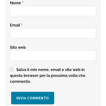
Nome
*
Email
*
Sito web
Salva il mio nome, email e sito web in
questo browser per la prossima volta che
commento.