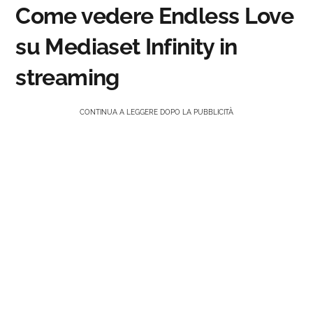
Come vedere Endless Love
su Mediaset Infinity in
streaming
CONTINUA A LEGGERE DOPO LA PUBBLICITÀ