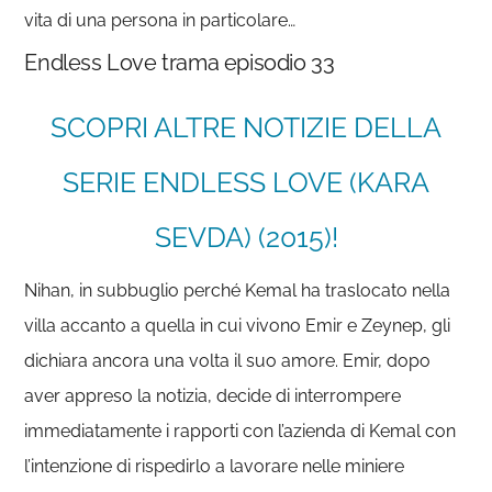
vita di una persona in particolare…
Endless Love trama episodio 33
SCOPRI ALTRE NOTIZIE DELLA
SERIE ENDLESS LOVE (KARA
SEVDA) (2015)!
Nihan, in subbuglio perché Kemal ha traslocato nella
villa accanto a quella in cui vivono Emir e Zeynep, gli
dichiara ancora una volta il suo amore. Emir, dopo
aver appreso la notizia, decide di interrompere
immediatamente i rapporti con l’azienda di Kemal con
l’intenzione di rispedirlo a lavorare nelle miniere