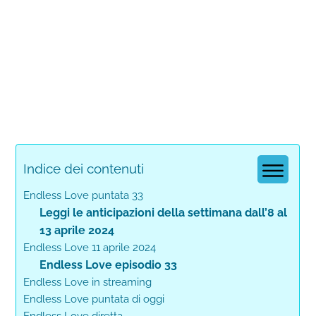
Indice dei contenuti
Endless Love puntata 33
Leggi le anticipazioni della settimana dall’8 al
13 aprile 2024
Endless Love 11 aprile 2024
Endless Love episodio 33
Endless Love in streaming
Endless Love puntata di oggi
Endless Love diretta