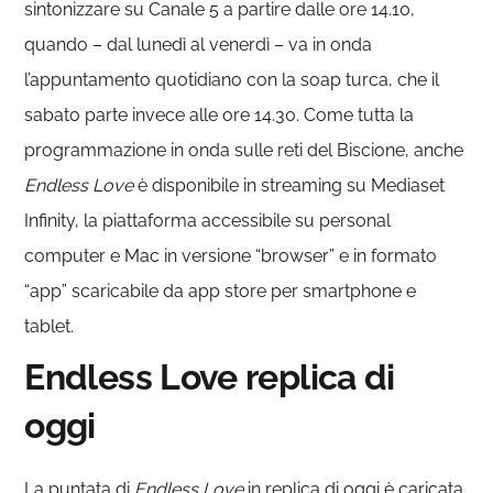
sintonizzare su Canale 5 a partire dalle ore 14.10,
quando – dal lunedì al venerdì – va in onda
l’appuntamento quotidiano con la soap turca, che il
sabato parte invece alle ore 14.30. Come tutta la
programmazione in onda sulle reti del Biscione, anche
Endless Love
è disponibile in streaming su Mediaset
Infinity, la piattaforma accessibile su personal
computer e Mac in versione “browser” e in formato
“app” scaricabile da app store per smartphone e
tablet.
Endless Love replica di
oggi
La puntata di
Endless Love
in replica di oggi è caricata