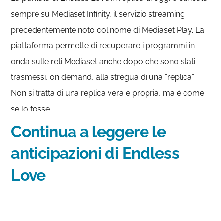
sempre su Mediaset Infinity, il servizio streaming
precedentemente noto col nome di Mediaset Play. La
piattaforma permette di recuperare i programmi in
onda sulle reti Mediaset anche dopo che sono stati
trasmessi, on demand, alla stregua di una “replica”.
Non si tratta di una replica vera e propria, ma è come
se lo fosse.
Continua a leggere le
anticipazioni di Endless
Love