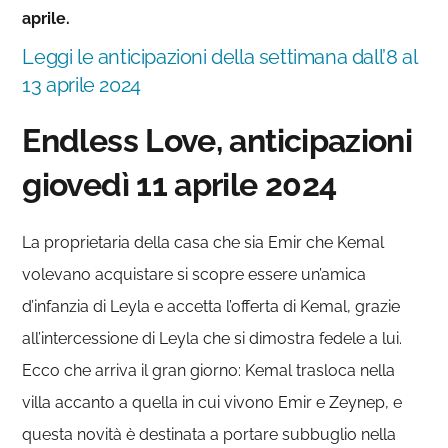
aprile.
Leggi le anticipazioni della settimana dall’8 al
13 aprile 2024
Endless Love, anticipazioni
giovedì 11 aprile 2024
La proprietaria della casa che sia Emir che Kemal
volevano acquistare si scopre essere un’amica
d’infanzia di Leyla e accetta l’offerta di Kemal, grazie
all’intercessione di Leyla che si dimostra fedele a lui.
Ecco che arriva il gran giorno: Kemal trasloca nella
villa accanto a quella in cui vivono Emir e Zeynep, e
questa novità è destinata a portare subbuglio nella