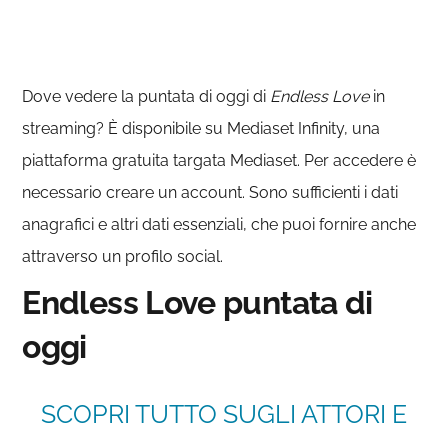
Dove vedere la puntata di oggi di
Endless Love
in
streaming? È disponibile su Mediaset Infinity, una
piattaforma gratuita targata Mediaset. Per accedere è
necessario creare un account. Sono sufficienti i dati
anagrafici e altri dati essenziali, che puoi fornire anche
attraverso un profilo social.
Endless Love puntata di
oggi
SCOPRI TUTTO SUGLI ATTORI E