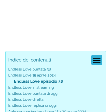
Indice dei contenuti
Endless Love puntata 38
Endless Love 15 aprile 2024
Endless Love episodio 38
Endless Love in streaming
Endless Love puntata di oggi
Endless Love diretta
Endless Love replica di oggi
Anticipazioni Endless Love 15 - 20 aprile 2024