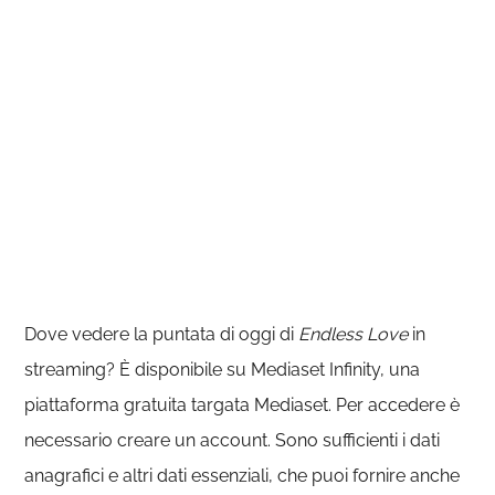
Dove vedere la puntata di oggi di
Endless Love
in
streaming? È disponibile su Mediaset Infinity, una
piattaforma gratuita targata Mediaset. Per accedere è
necessario creare un account. Sono sufficienti i dati
anagrafici e altri dati essenziali, che puoi fornire anche