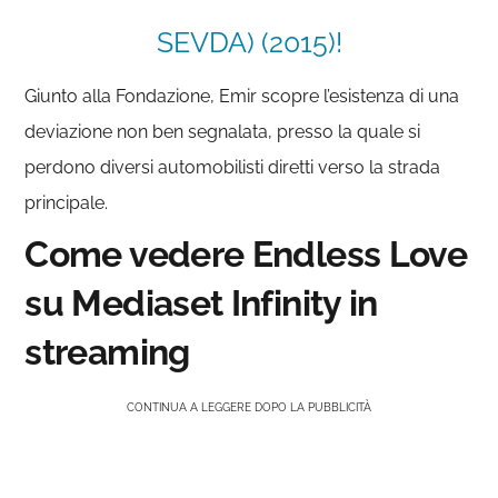
SEVDA) (2015)!
Giunto alla Fondazione, Emir scopre l’esistenza di una
deviazione non ben segnalata, presso la quale si
perdono diversi automobilisti diretti verso la strada
principale.
Come vedere Endless Love
su Mediaset Infinity in
streaming
CONTINUA A LEGGERE DOPO LA PUBBLICITÀ