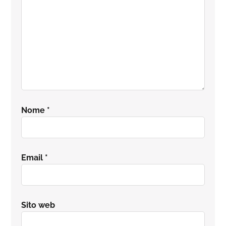
Nome
*
Email
*
Sito web