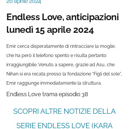
20 aprile 2024
Endless Love, anticipazioni
lunedì 15 aprile 2024
Emir cerca disperatamente di rintracciare la moglie,
che ha però il telefono spento e risulta pertanto
irraggiungibile. Venuto a sapere, grazie ad Asu, che
Nihan si era recata presso la fondazione “Figli del sole”,
Emir raggiunge immediatamente la struttura.
Endless Love trama episodio 38
SCOPRI ALTRE NOTIZIE DELLA
SERIE ENDLESS LOVE (KARA