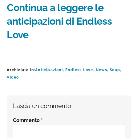
Continua a leggere le
anticipazioni di Endless
Love
Archiviato in:
Anticipazioni
,
Endless Love
,
News
,
Soap
,
Video
Interazioni
Lascia un commento
del
Commento
*
lettore