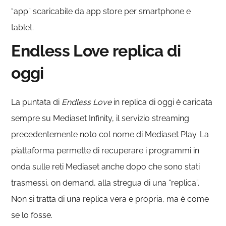
“app” scaricabile da app store per smartphone e
tablet.
Endless Love replica di
oggi
La puntata di
Endless Love
in replica di oggi è caricata
sempre su Mediaset Infinity, il servizio streaming
precedentemente noto col nome di Mediaset Play. La
piattaforma permette di recuperare i programmi in
onda sulle reti Mediaset anche dopo che sono stati
trasmessi, on demand, alla stregua di una “replica”.
Non si tratta di una replica vera e propria, ma è come
se lo fosse.