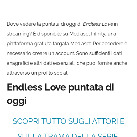
Dove vedere la puntata di oggi di
Endless Love
in
streaming? È disponibile su Mediaset Infinity, una
piattaforma gratuita targata Mediaset. Per accedere è
necessario creare un account. Sono sufficienti i dati
anagrafici e altri dati essenziali, che puoi fornire anche
attraverso un profilo social.
Endless Love puntata di
oggi
SCOPRI TUTTO SUGLI ATTORI E
SULLA TRAMA DELLA SERIE!