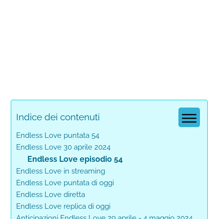
Indice dei contenuti
Endless Love puntata 54
Endless Love 30 aprile 2024
Endless Love episodio 54
Endless Love in streaming
Endless Love puntata di oggi
Endless Love diretta
Endless Love replica di oggi
Anticipazioni Endless Love 29 aprile - 4 maggio 2024