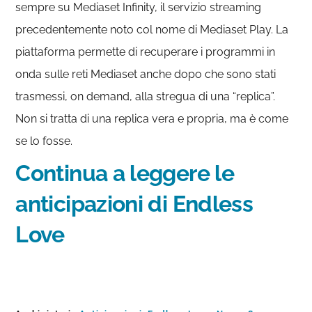
sempre su Mediaset Infinity, il servizio streaming
precedentemente noto col nome di Mediaset Play. La
piattaforma permette di recuperare i programmi in
onda sulle reti Mediaset anche dopo che sono stati
trasmessi, on demand, alla stregua di una “replica”.
Non si tratta di una replica vera e propria, ma è come
se lo fosse.
Continua a leggere le
anticipazioni di Endless
Love