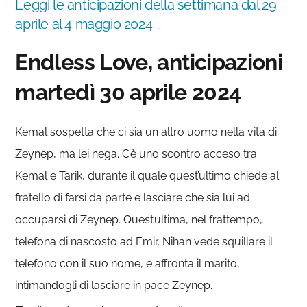
Leggi le anticipazioni della settimana dal 29
aprile al 4 maggio 2024
Endless Love, anticipazioni
martedì 30 aprile 2024
Kemal sospetta che ci sia un altro uomo nella vita di
Zeynep, ma lei nega. C’è uno scontro acceso tra
Kemal e Tarik, durante il quale quest’ultimo chiede al
fratello di farsi da parte e lasciare che sia lui ad
occuparsi di Zeynep. Quest’ultima, nel frattempo,
telefona di nascosto ad Emir. Nihan vede squillare il
telefono con il suo nome, e affronta il marito,
intimandogli di lasciare in pace Zeynep.