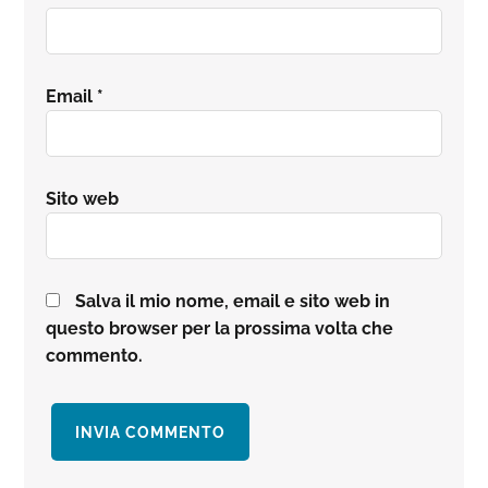
Email
*
Sito web
Salva il mio nome, email e sito web in
questo browser per la prossima volta che
commento.