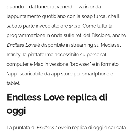
quando – dal lunedì al venerdì – va in onda
l’appuntamento quotidiano con la soap turca, che il
sabato parte invece alle ore 14.30. Come tutta la
programmazione in onda sulle reti del Biscione, anche
Endless Love
è disponibile in streaming su Mediaset
Infinity, la piattaforma accessibile su personal
computer e Mac in versione “browser” e in formato
“app” scaricabile da app store per smartphone e
tablet.
Endless Love replica di
oggi
La puntata di
Endless Love
in replica di oggi è caricata