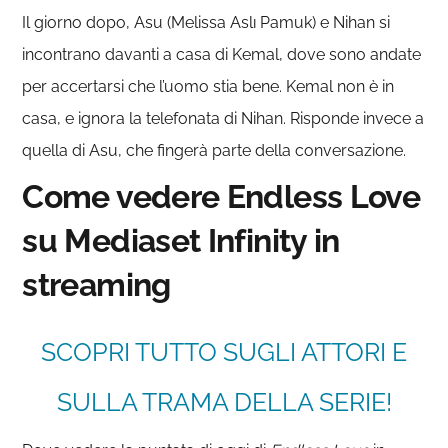
Il giorno dopo, Asu (Melissa Aslı Pamuk) e Nihan si
incontrano davanti a casa di Kemal, dove sono andate
per accertarsi che l’uomo stia bene. Kemal non è in
casa, e ignora la telefonata di Nihan. Risponde invece a
quella di Asu, che fingerà parte della conversazione.
Come vedere Endless Love
su Mediaset Infinity in
streaming
SCOPRI TUTTO SUGLI ATTORI E
SULLA TRAMA DELLA SERIE!