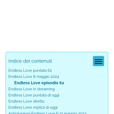
Indice dei contenuti
Endless Love puntata 62
Endless Love 8 maggio 2024
Endless Love episodio 62
Endless Love in streaming
Endless Love puntata di oggi
Endless Love diretta
Endless Love replica di oggi
Anticipazioni Endless Love 6-11 maggio 2024