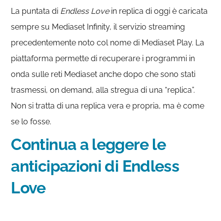
La puntata di
Endless Love
in replica di oggi è caricata
sempre su Mediaset Infinity, il servizio streaming
precedentemente noto col nome di Mediaset Play. La
piattaforma permette di recuperare i programmi in
onda sulle reti Mediaset anche dopo che sono stati
trasmessi, on demand, alla stregua di una “replica”.
Non si tratta di una replica vera e propria, ma è come
se lo fosse.
Continua a leggere le
anticipazioni di Endless
Love