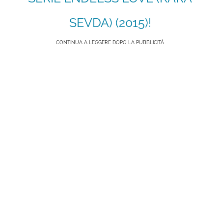
SEVDA) (2015)!
CONTINUA A LEGGERE DOPO LA PUBBLICITÀ