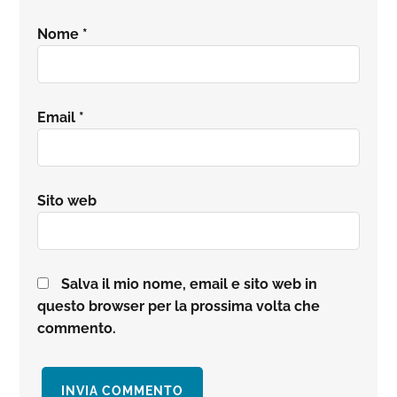
Nome
*
Email
*
Sito web
Salva il mio nome, email e sito web in
questo browser per la prossima volta che
commento.