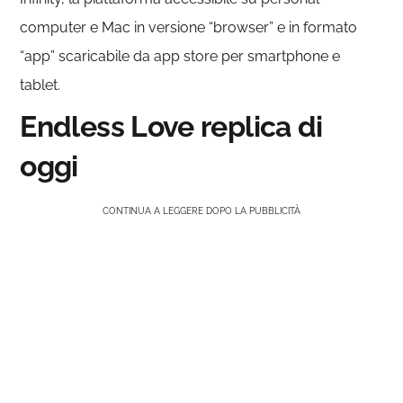
computer e Mac in versione “browser” e in formato
“app” scaricabile da app store per smartphone e
tablet.
Endless Love replica di
oggi
CONTINUA A LEGGERE DOPO LA PUBBLICITÀ