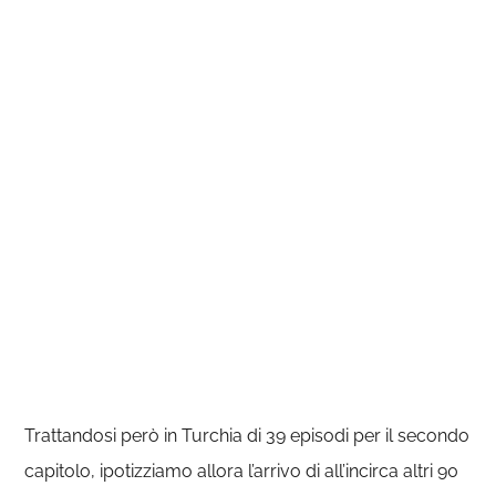
Trattandosi però in Turchia di 39 episodi per il secondo
capitolo, ipotizziamo allora l’arrivo di all’incirca altri 90