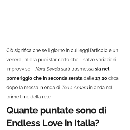
Ciò significa che se il giorno in cui leggi l’articolo è un
venerdì, allora puoi star certo che – salvo variazioni
improvvise –
Kara Sevda
sarà trasmessa
sia nel
pomeriggio
che in seconda serata
dalle
23:20
circa
dopo la messa in onda di
Terra Amara
in onda nel
prime time della rete.
Quante puntate sono di
Endless Love in Italia?