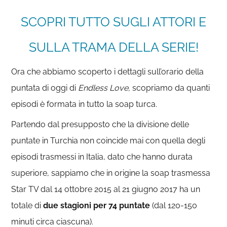
SCOPRI TUTTO SUGLI ATTORI E
SULLA TRAMA DELLA SERIE!
Ora che abbiamo scoperto i dettagli sull’orario della
puntata di oggi di
Endless Love,
scopriamo da quanti
episodi è formata in tutto la soap turca.
Partendo dal presupposto che la divisione delle
puntate in Turchia non coincide mai con quella degli
episodi trasmessi in Italia, dato che hanno durata
superiore, sappiamo che in origine la soap trasmessa
Star TV dal 14 ottobre 2015 al 21 giugno 2017 ha un
totale di
due stagioni per 74 puntate
(dal 120-150
minuti circa ciascuna).