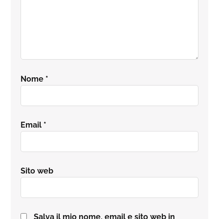
Nome
*
Email
*
Sito web
Salva il mio nome, email e sito web in