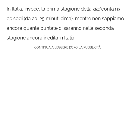
In Italia, invece, la prima stagione della
dizi
conta 93
episodi (da 20-25 minuti circa), mentre non sappiamo
ancora quante puntate ci saranno nella seconda
stagione ancora inedita in Italia.
CONTINUA A LEGGERE DOPO LA PUBBLICITÀ