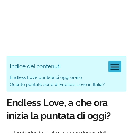
Indice dei contenuti
Endless Love puntata di oggi orario
Quante puntate sono di Endless Love in Italia?
Endless Love, a che ora
inizia la puntata di oggi?
Ti stai chiedendo quale sia l’orario di inizio della