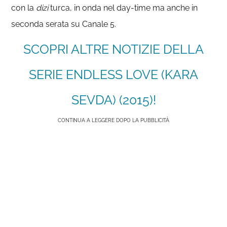
con la
dizi
turca, in onda nel day-time ma anche in
seconda serata su Canale 5.
SCOPRI ALTRE NOTIZIE DELLA
SERIE ENDLESS LOVE (KARA
SEVDA) (2015)!
CONTINUA A LEGGERE DOPO LA PUBBLICITÀ