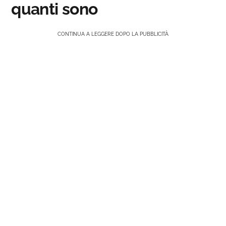
quanti sono
CONTINUA A LEGGERE DOPO LA PUBBLICITÀ