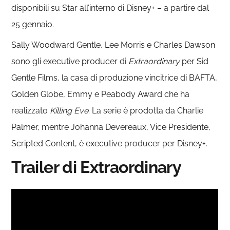
disponibili su Star all’interno di Disney+ – a partire dal
25 gennaio.
Sally Woodward Gentle, Lee Morris e Charles Dawson
sono gli executive producer di
Extraordinary
per Sid
Gentle Films, la casa di produzione vincitrice di BAFTA,
Golden Globe, Emmy e Peabody Award che ha
realizzato
Killing Eve
. La serie è prodotta da Charlie
Palmer, mentre Johanna Devereaux, Vice Presidente,
Scripted Content, è executive producer per Disney+.
Trailer di Extraordinary