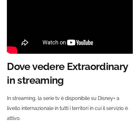
Dove vedere Extraordinary
in streaming
In streaming, la serie tv è disponibile su Disney+ a
livello internazionale in tutti i territori in cui il servizio è
attivo.