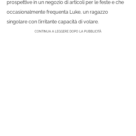
prospettive in un negozio di articoli per le feste e che
occasionalmente frequenta Luke, un ragazzo
singolare con l’irritante capacità di volare.
CONTINUA A LEGGERE DOPO LA PUBBLICITÀ