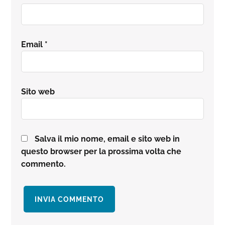
Email
*
Sito web
Salva il mio nome, email e sito web in
questo browser per la prossima volta che
commento.