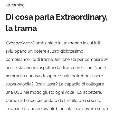
streaming.
Di cosa parla Extraordinary,
la trama
Extraordinary
è ambientato in un mondo in cui tutti
sviluppano un potere al loro diciottesimo
compleanno… tutti tranne Jen, che sta per compiere 25
anni e sta ancora aspettando di ottenere il suo. Non è
nemmeno curiosa di sapere quale potrebbe essere:
supervelocità? Occhi laser? La capacità di collegare
una USB nel modo giusto ogni volta? Lo accetterà.
Come un bruco circondato da farfalle, Jen si sente
incapace di andare avanti, bloccata in un lavoro senza