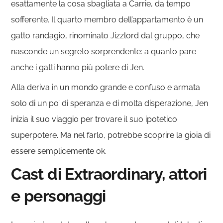
esattamente la cosa sbagliata a Carrie, da tempo
sofferente. Il quarto membro dell’appartamento è un
gatto randagio, rinominato Jizzlord dal gruppo, che
nasconde un segreto sorprendente: a quanto pare
anche i gatti hanno più potere di Jen.
Alla deriva in un mondo grande e confuso e armata
solo di un po’ di speranza e di molta disperazione, Jen
inizia il suo viaggio per trovare il suo ipotetico
superpotere. Ma nel farlo, potrebbe scoprire la gioia di
essere semplicemente ok.
Cast di Extraordinary, attori
e personaggi