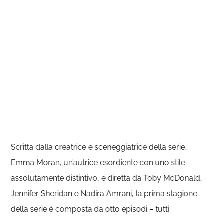
Scritta dalla creatrice e sceneggiatrice della serie,
Emma Moran, un’autrice esordiente con uno stile
assolutamente distintivo, e diretta da Toby McDonald,
Jennifer Sheridan e Nadira Amrani, la prima stagione
della serie è composta da otto episodi – tutti