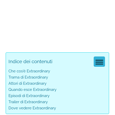
Indice dei contenuti
Che cos'è Extraordinary
Trama di Extraordinary
Attori di Extraordinary
Quando esce Extraordinary
Episodi di Extraordinary
Trailer di Extraordinary
Dove vedere Extraordinary