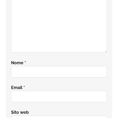
Nome
*
Email
*
Sito web