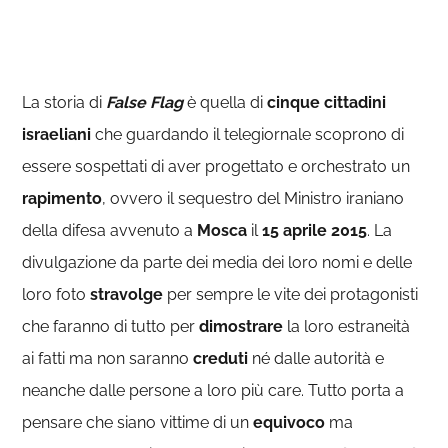
La storia di
False Flag
è quella di
cinque cittadini
israeliani
che guardando il telegiornale scoprono di
essere sospettati di aver progettato e orchestrato un
rapimento
, ovvero il sequestro del Ministro iraniano
della difesa avvenuto a
Mosca
il
15 aprile 2015
. La
divulgazione da parte dei media dei loro nomi e delle
loro foto
stravolge
per sempre le vite dei protagonisti
che faranno di tutto per
dimostrare
la loro estraneità
ai fatti ma non saranno
creduti
né dalle autorità e
neanche dalle persone a loro più care. Tutto porta a
pensare che siano vittime di un
equivoco
ma