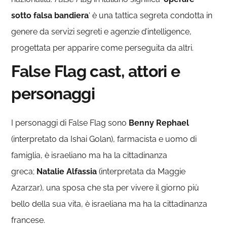
sotto falsa bandiera
‘ è una tattica segreta condotta in
genere da servizi segreti e agenzie d’intelligence,
progettata per apparire come perseguita da altri.
False Flag cast, attori e
personaggi
I personaggi di False Flag sono
Benny Rephael
(interpretato da Ishai Golan), farmacista e uomo di
famiglia, è israeliano ma ha la cittadinanza
greca;
Natalie Alfassia
(interpretata da Maggie
Azarzar), una sposa che sta per vivere il giorno più
bello della sua vita, è israeliana ma ha la cittadinanza
francese.