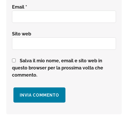
Email
*
Sito web
Salva il mio nome, email e sito web in
questo browser per la prossima volta che
commento.