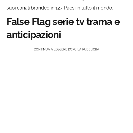
suoi canali branded in 127 Paesi in tutto il mondo.
False Flag serie tv trama e
anticipazioni
CONTINUA A LEGGERE DOPO LA PUBBLICITÀ