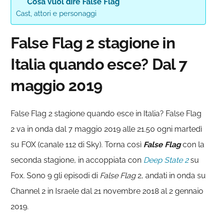
Cosa vuol dire False Flag
Cast, attori e personaggi
False Flag 2 stagione in
Italia quando esce? Dal 7
maggio 2019
False Flag 2 stagione quando esce in Italia? False Flag
2 va in onda dal 7 maggio 2019 alle 21.50 ogni martedì
su FOX (canale 112 di Sky). Torna così
False Flag
con la
seconda stagione, in accoppiata con
Deep State 2
su
Fox. Sono 9 gli episodi di
False Flag
2, andati in onda su
Channel 2 in Israele dal 21 novembre 2018 al 2 gennaio
2019.