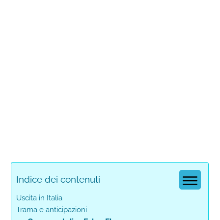
Indice dei contenuti
Uscita in Italia
Trama e anticipazioni