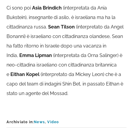
Ci sono poi
Asia Brindich
(interpretata da Ania
Bukstein), insegnante di asilo, è israeliana ma ha la
cittadinanza russa.
Sean Tilson
(interpretato da Angel
Bonanni) è israeliano con cittadinanza olandese, Sean
ha fatto ritorno in Israele dopo una vacanza in
India,
Emma Lipman
(interpretata da Orna Salinger) è
neo-cittadina israeliano con cittadinanza britannica
e
Eithan Kopel
(interpretato da Mickey Leon) che è a
capo del team di indagini Shin Bet, in passato Eithan è
stato un agente del Mossad.
Archiviato in:
News
,
Video