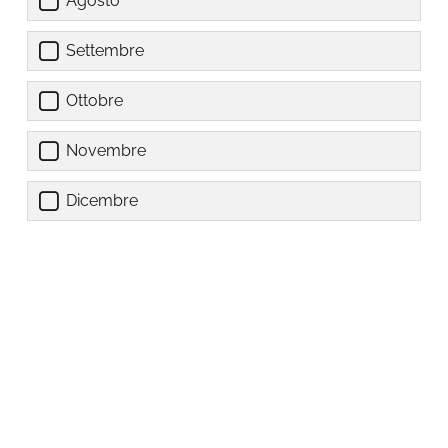
Agosto
Settembre
Ottobre
Novembre
Dicembre