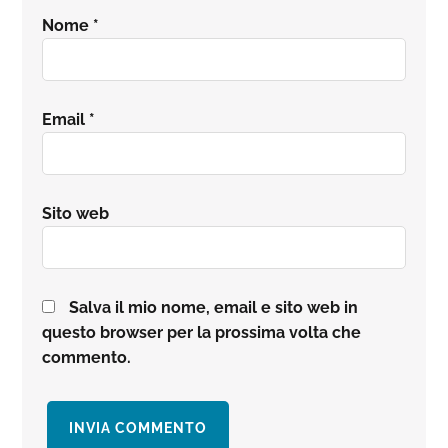
Nome
*
Email
*
Sito web
Salva il mio nome, email e sito web in
questo browser per la prossima volta che
commento.