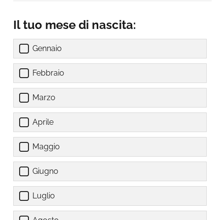
Il tuo mese di nascita:
Gennaio
Febbraio
Marzo
Aprile
Maggio
Giugno
Luglio