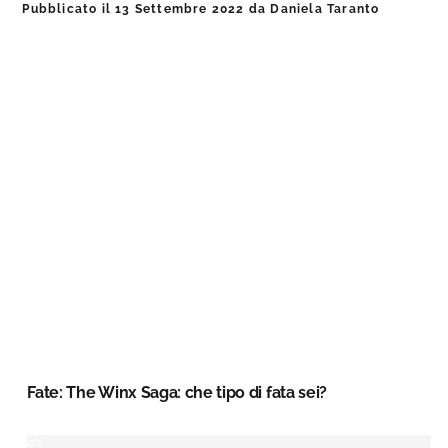
Pubblicato il
13 Settembre 2022
da
Daniela Taranto
Fate: The Winx Saga: che tipo di fata sei?