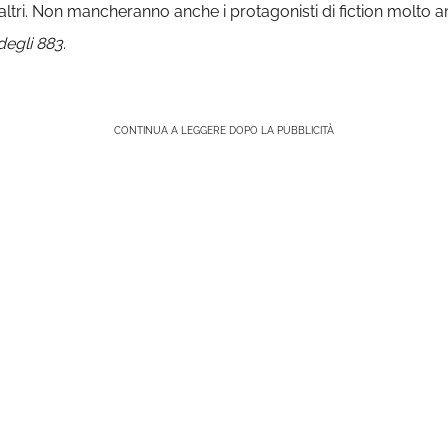
 altri. Non mancheranno anche i protagonisti di fiction molt
degli 883
.
CONTINUA A LEGGERE DOPO LA PUBBLICITÀ