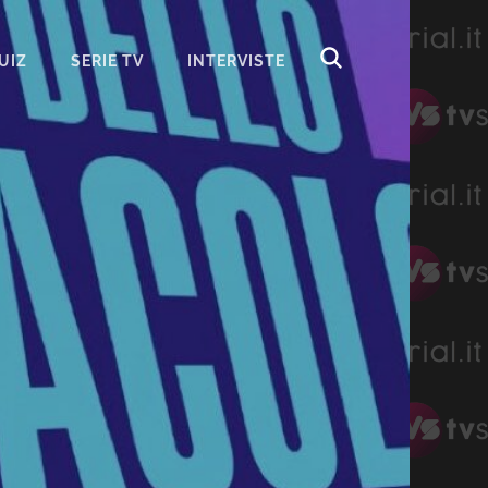
UIZ
SERIE TV
INTERVISTE