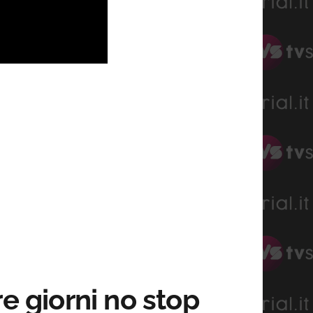
re giorni no stop