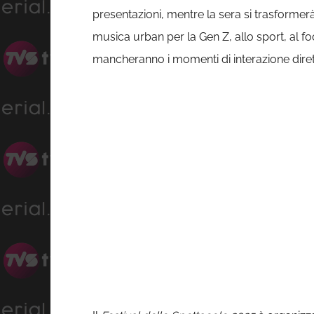
presentazioni, mentre la sera si trasformerà
musica urban per la Gen Z, allo sport, al fo
mancheranno i momenti di interazione diretta