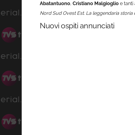
Abatantuono
,
Cristiano Malgioglio
e tanti
Nord Sud Ovest Est. La leggendaria storia 
Nuovi ospiti annunciati