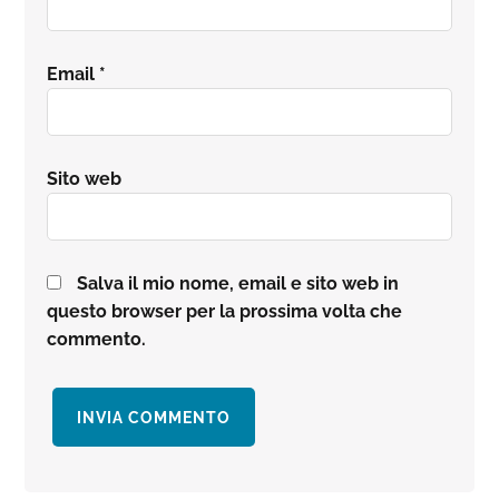
Email
*
Sito web
Salva il mio nome, email e sito web in
questo browser per la prossima volta che
commento.