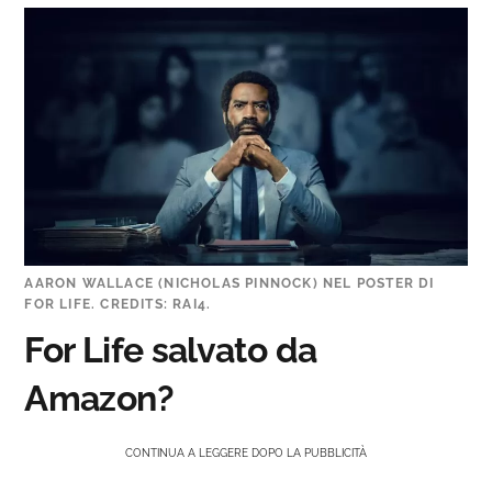
AARON WALLACE (NICHOLAS PINNOCK) NEL POSTER DI
FOR LIFE. CREDITS: RAI4.
For Life salvato da
Amazon?
CONTINUA A LEGGERE DOPO LA PUBBLICITÀ