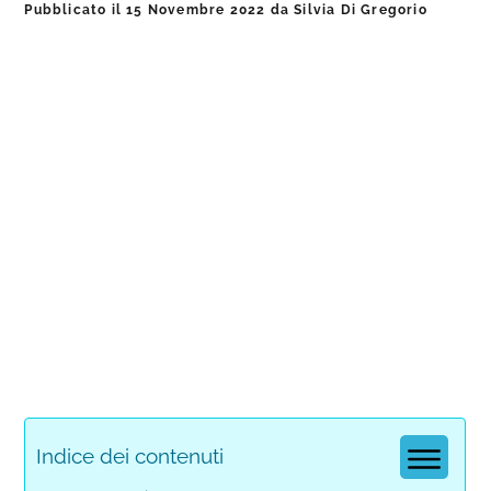
Pubblicato il
15 Novembre 2022
da
Silvia Di Gregorio
Indice dei contenuti