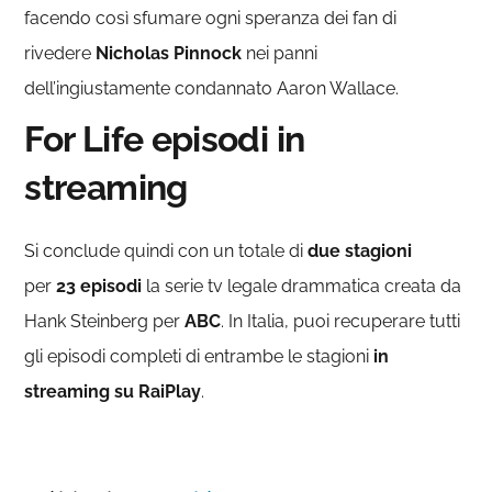
facendo così sfumare ogni speranza dei fan di
rivedere
Nicholas Pinnock
nei panni
dell’ingiustamente condannato Aaron Wallace.
For Life episodi in
streaming
Si conclude quindi con un totale di
due stagioni
per
23 episodi
la serie tv legale drammatica creata da
Hank Steinberg per
ABC
. In Italia, puoi recuperare tutti
gli episodi completi di entrambe le stagioni
in
streaming su RaiPlay
.