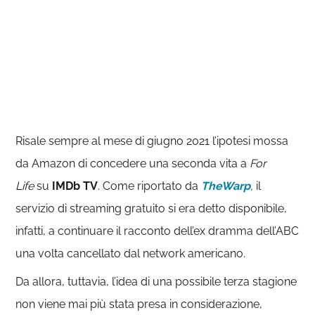
Risale sempre al mese di giugno 2021 l’ipotesi mossa
da Amazon di concedere una seconda vita a
For
Life
su
IMDb TV
. Come riportato da
TheWarp
,
il
servizio di streaming gratuito si era detto disponibile,
infatti, a continuare il racconto dell’ex dramma dell’ABC
una volta cancellato dal network americano.
Da allora, tuttavia, l’idea di una possibile terza stagione
non viene mai più stata presa in considerazione,