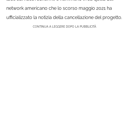
network americano che lo scorso maggio 2021 ha
ufficializzato la notizia della cancellazione del progetto.
CONTINUA A LEGGERE DOPO LA PUBBLICITÀ