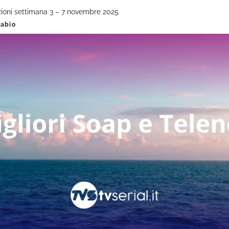
azioni settimana 3 – 7 novembre 2025
labio