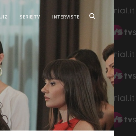
UIZ
SERIE TV
INTERVISTE