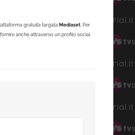
iattaforma gratuita targata
Mediaset
. Per
 fornire anche attraverso un profilo social.