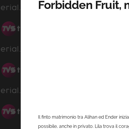
Forbidden Fruit,
Il finto matrimonio tra Alihan ed Ender inizia 
possibile, anche in privato. Lila trova il co