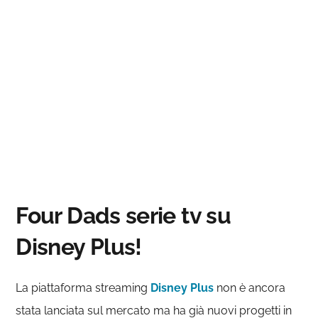
Four Dads serie tv su
Disney Plus!
La piattaforma streaming
Disney Plus
non è ancora
stata lanciata sul mercato ma ha già nuovi progetti in