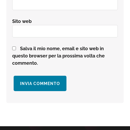
Sito web
Salva il mio nome, email e sito web in
questo browser per la prossima volta che
commento.
Barra