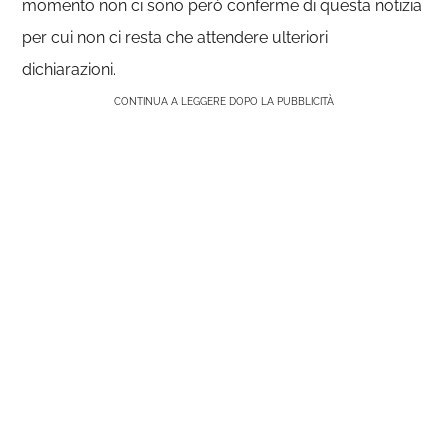
momento non ci sono però conferme di questa notizia
per cui non ci resta che attendere ulteriori
dichiarazioni.
CONTINUA A LEGGERE DOPO LA PUBBLICITÀ