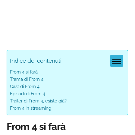
Indice dei contenuti
From 4 si farà
Trama di From 4
Cast di From 4
Episodi di From 4
Trailer di From 4, esiste già?
From 4 in streaming
From 4 si farà