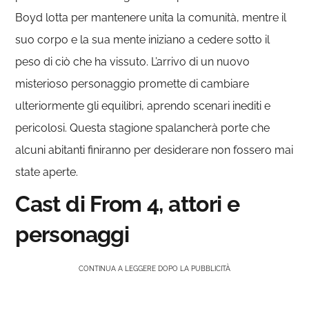
Boyd lotta per mantenere unita la comunità, mentre il
suo corpo e la sua mente iniziano a cedere sotto il
peso di ciò che ha vissuto. L’arrivo di un nuovo
misterioso personaggio promette di cambiare
ulteriormente gli equilibri, aprendo scenari inediti e
pericolosi. Questa stagione spalancherà porte che
alcuni abitanti finiranno per desiderare non fossero mai
state aperte.
Cast di From 4, attori e
personaggi
CONTINUA A LEGGERE DOPO LA PUBBLICITÀ