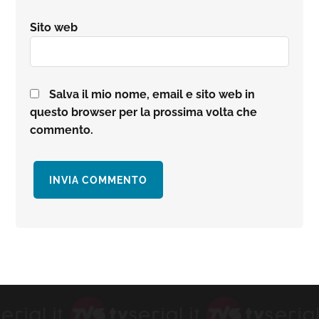
Sito web
Salva il mio nome, email e sito web in
questo browser per la prossima volta che
commento.
Barra
laterale