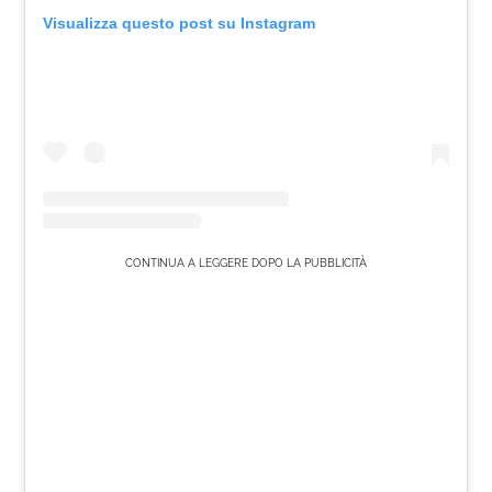
Visualizza questo post su Instagram
CONTINUA A LEGGERE DOPO LA PUBBLICITÀ