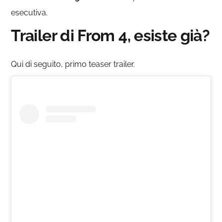
esecutiva.
Trailer di From 4, esiste già?
Qui di seguito, primo teaser trailer.