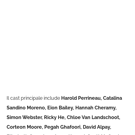
Il cast principale include
Harold Perrineau, Catalina
Sandino Moreno,
Eion Bailey, Hannah Cheramy,
Simon Webster, Ricky He, Chloe Van Landschoot,
Corteon Moore, Pegah Ghafoori, David Alpay,