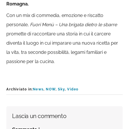
Romagna.
Con un mix di commedia, emozione e riscatto
personale,
Fuori Menù – Una brigata dietro le sbarre
promette di raccontare una storia in cui il carcere
diventa il luogo in cui imparare una nuova ricetta per
la vita, tra seconde possibilità, legami familiari e
passione per la cucina.
Archiviato in:
News
,
NOW
,
Sky
,
Video
Interazioni
Lascia un commento
del