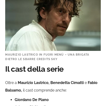
MAURIZIO LASTRICO IN FUORI MENÙ – UNA BRIGATA
DIETRO LE SBARRE CREDITS SKY
Il cast della serie
Oltre a
Maurizio Lastrico, Benedetta Cimatti
e
Fabio
Balsamo,
il cast comprende anche:
Giordano De Plano