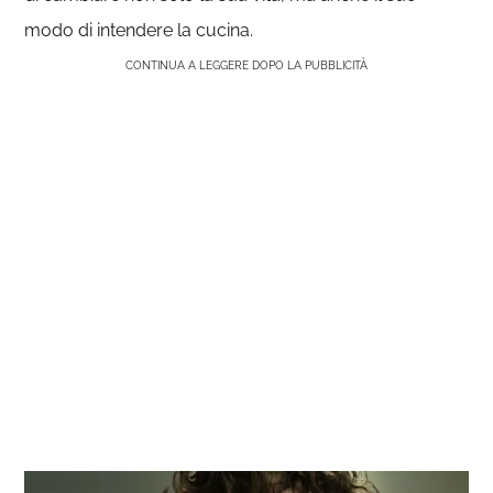
modo di intendere la cucina.
CONTINUA A LEGGERE DOPO LA PUBBLICITÀ