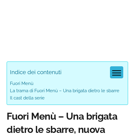
Indice dei contenuti
Fuori Menù
La trama di Fuori Menù – Una brigata dietro le sbarre
Il cast della serie
Fuori Menù – Una brigata
dietro le sbarre, nuova