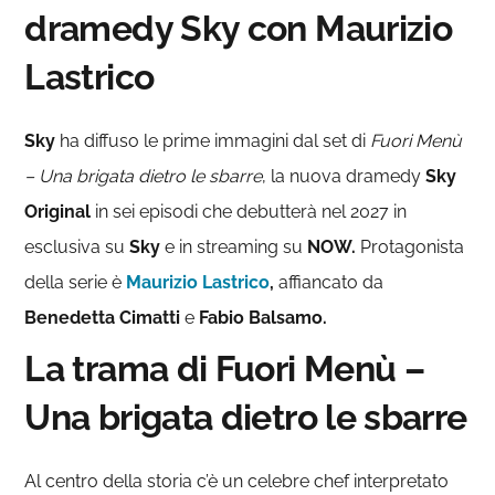
dramedy Sky con Maurizio
Lastrico
Sky
ha diffuso le prime immagini dal set di
Fuori Menù
– Una brigata dietro le sbarre
, la nuova dramedy
Sky
Original
in sei episodi che debutterà nel 2027 in
esclusiva su
Sky
e in streaming su
NOW.
Protagonista
della serie è
Maurizio Lastrico
,
affiancato da
Benedetta Cimatti
e
Fabio Balsamo.
La trama di Fuori Menù –
Una brigata dietro le sbarre
Al centro della storia c’è un celebre chef interpretato