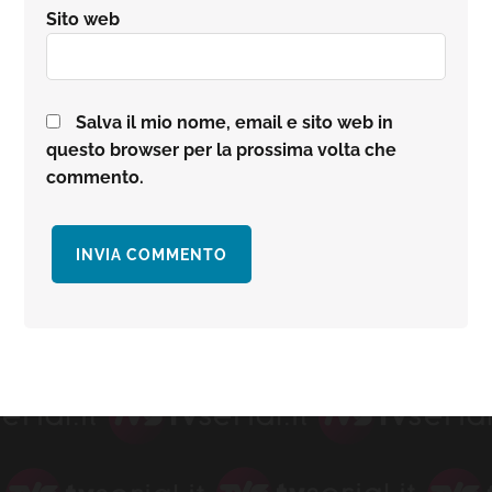
Sito web
Salva il mio nome, email e sito web in
questo browser per la prossima volta che
commento.
Barra
laterale