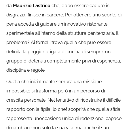
da
Maurizio Lastrico
che, dopo essere caduto in
disgrazia, finisce in carcere. Per ottenere uno sconto di
pena accetta di guidare un innovativo ristorante
sperimentale all’interno della struttura penitenziaria. Il
problema? Ai fornelli trova quella che può essere
definita la peggior brigata di cucina di sempre: un
gruppo di detenuti completamente privi di esperienza,
disciplina e regole.
Quella che inizialmente sembra una missione
impossibile si trasforma però in un percorso di
crescita personale. Nel tentativo di ricostruire il difficile
rapporto con la figlia, lo chef scoprirà che quella sfida
rappresenta un’occasione unica di redenzione, capace
di cambiare non solo la sua vita, ma anche il suo