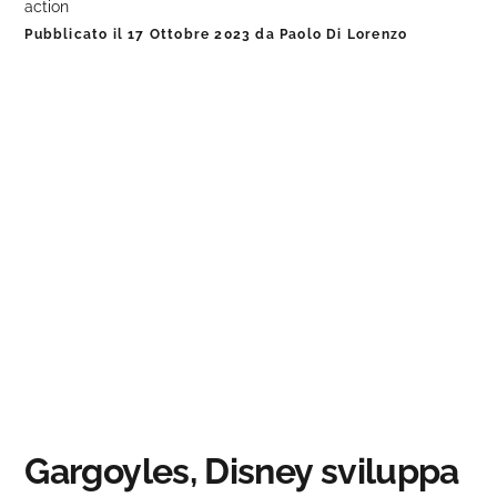
action
Pubblicato il
17 Ottobre 2023
da
Paolo Di Lorenzo
Gargoyles, Disney sviluppa