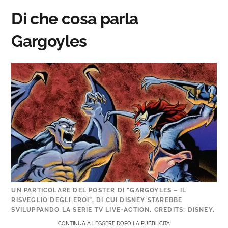
Di che cosa parla
Gargoyles
UN PARTICOLARE DEL POSTER DI “GARGOYLES – IL
RISVEGLIO DEGLI EROI”, DI CUI DISNEY STAREBBE
SVILUPPANDO LA SERIE TV LIVE-ACTION. CREDITS: DISNEY.
CONTINUA A LEGGERE DOPO LA PUBBLICITÀ