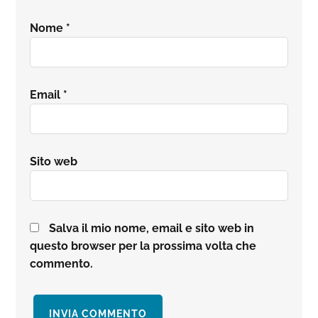
Nome
*
Email
*
Sito web
Salva il mio nome, email e sito web in
questo browser per la prossima volta che
commento.