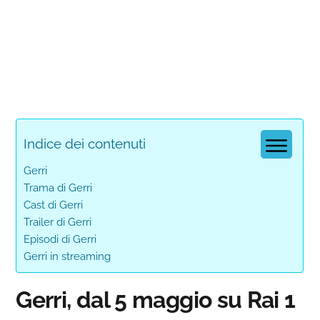
Indice dei contenuti
Gerri
Trama di Gerri
Cast di Gerri
Trailer di Gerri
Episodi di Gerri
Gerri in streaming
Gerri, dal 5 maggio su Rai 1