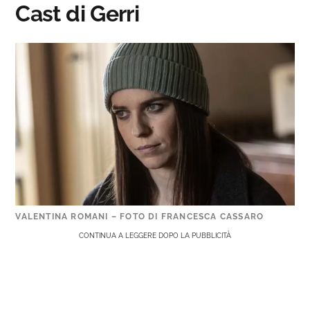
Cast di Gerri
VALENTINA ROMANI – FOTO DI FRANCESCA CASSARO
CONTINUA A LEGGERE DOPO LA PUBBLICITÀ