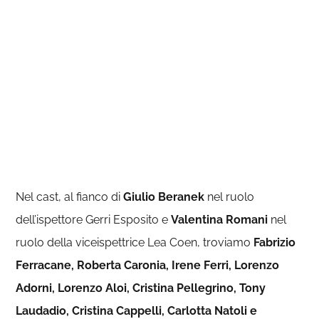
Nel cast, al fianco di
Giulio Beranek
nel ruolo
dell’ispettore Gerri Esposito e
Valentina Romani
nel
ruolo della viceispettrice Lea Coen, troviamo
Fabrizio
Ferracane, Roberta Caronia, Irene Ferri, Lorenzo
Adorni, Lorenzo Aloi, Cristina Pellegrino, Tony
Laudadio, Cristina Cappelli, Carlotta Natoli e