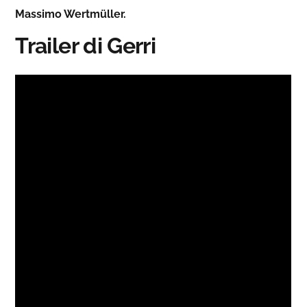
Massimo Wertmüller.
Trailer di Gerri