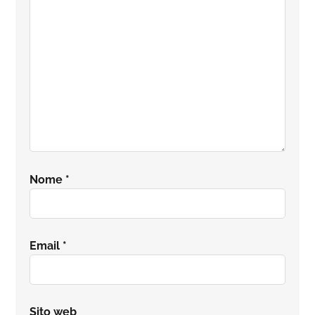
lettore
Nome
*
Email
*
Sito web