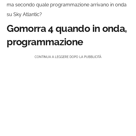
ma secondo quale programmazione arrivano in onda
su Sky Atlantic?
Gomorra 4 quando in onda,
programmazione
CONTINUA A LEGGERE DOPO LA PUBBLICITÀ