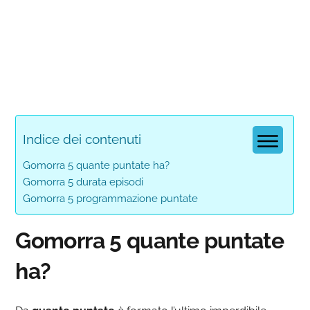
Indice dei contenuti
Gomorra 5 quante puntate ha?
Gomorra 5 durata episodi
Gomorra 5 programmazione puntate
Gomorra 5 quante puntate
ha?