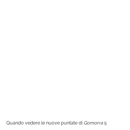
Quando vedere le nuove puntate di
Gomorra
5