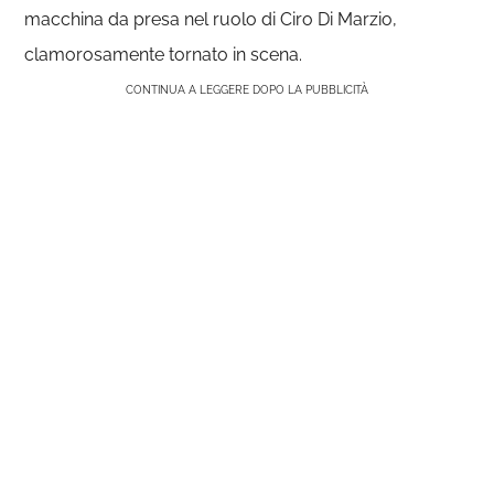
macchina da presa nel ruolo di Ciro Di Marzio,
clamorosamente tornato in scena.
CONTINUA A LEGGERE DOPO LA PUBBLICITÀ