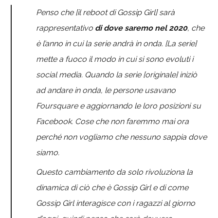
Penso che [il reboot di Gossip Girl] sarà
rappresentativo
di dove saremo nel 2020
, che
è l’anno in cui la serie andrà in onda. [La serie]
mette a fuoco il modo in cui si sono evoluti i
social media.
Quando la serie [originale] iniziò
ad andare in onda, le persone usavano
Foursquare e aggiornando le loro posizioni su
Facebook. Cose che non faremmo mai ora
perché non vogliamo che nessuno sappia dove
siamo.
Questo cambiamento da solo rivoluziona la
dinamica di ciò che è Gossip Girl e di come
Gossip Girl interagisce con i ragazzi al giorno