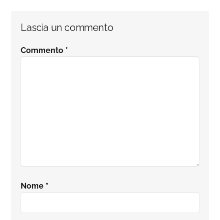
Lascia un commento
Commento
*
Nome
*