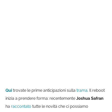
Qui
trovate le prime anticipazioni sulla
trama
. Il reboot
inizia a prendere forma: recentemente
Joshua Safran
ha
raccontato
tutte le novità che ci possiamo