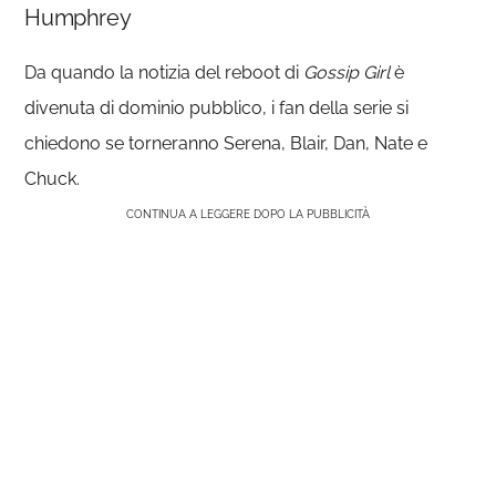
Humphrey
Da quando la notizia del reboot di
Gossip Girl
è
divenuta di dominio pubblico, i fan della serie si
chiedono se torneranno Serena, Blair, Dan, Nate e
Chuck.
CONTINUA A LEGGERE DOPO LA PUBBLICITÀ