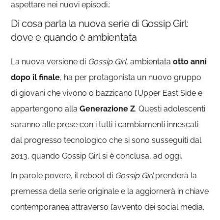
aspettare nei nuovi episodi.:
Di cosa parla la nuova serie di Gossip Girl:
dove e quando è ambientata
La nuova versione di
Gossip Girl
, ambientata
otto anni
dopo il finale
, ha per protagonista un nuovo gruppo
di giovani che vivono o bazzicano l’Upper East Side e
appartengono alla
Generazione Z
. Questi adolescenti
saranno alle prese con i tutti i cambiamenti innescati
dal progresso tecnologico che si sono susseguiti dal
2013, quando Gossip Girl si è conclusa, ad oggi.
In parole povere, il reboot di
Gossip Girl
prenderà la
premessa della serie originale e la aggiornerà in chiave
contemporanea attraverso l’avvento dei social media.