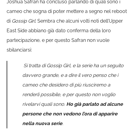
Joshua Safran ha concluso parlando di quali sono i
cameo che sogna di poter mettere a segno nel reboot
di
Gossip Girl
. Sembra che alcuni volti noti dell’Upper
East Side abbiano già dato conferma della loro
partecipazione, e per questo Safran non vuole
sbilanciarsi:
Si tratta di Gossip Girl, e la serie ha un seguito
davvero grande, e a dire il vero penso che i
cameo che desidero di più riusciremo a
renderli possibile, e per questo non voglio
rivelarvi quali sono.
Ho già parlato ad alcune
persone che non vedono l’ora di apparire
nella nuova serie
.