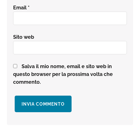
Email
*
Sito web
Salva il mio nome, email e sito web in
questo browser per la prossima volta che
commento.