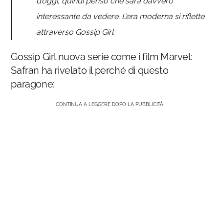
d’oggi, quindi penso che sarà davvero
interessante da vedere. L’era moderna si riflette
attraverso Gossip Girl
Gossip Girl nuova serie come i film Marvel:
Safran ha rivelato il perché di questo
paragone:
CONTINUA A LEGGERE DOPO LA PUBBLICITÀ