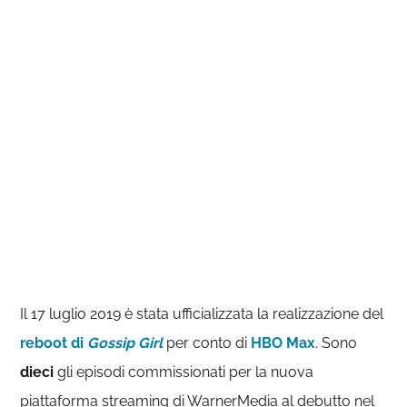
Il 17 luglio 2019 è stata ufficializzata la realizzazione del
reboot di
Gossip Girl
per conto di
HBO Max
. Sono
dieci
gli episodi commissionati per la nuova
piattaforma streaming di WarnerMedia al debutto nel