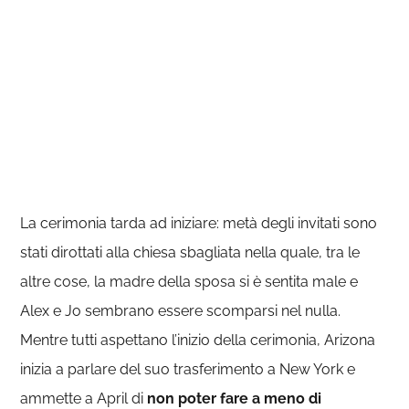
La cerimonia tarda ad iniziare: metà degli invitati sono
stati dirottati alla chiesa sbagliata nella quale, tra le
altre cose, la madre della sposa si è sentita male e
Alex e Jo sembrano essere scomparsi nel nulla.
Mentre tutti aspettano l’inizio della cerimonia, Arizona
inizia a parlare del suo trasferimento a New York e
ammette a April di
non poter fare a meno di