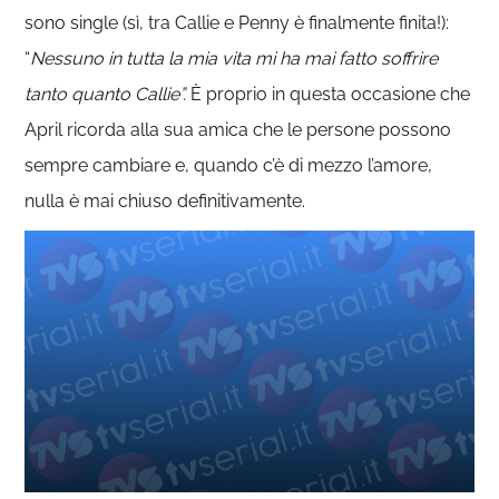
sono single (sì, tra Callie e Penny è finalmente finita!):
“
Nessuno in tutta la mia vita mi ha mai fatto soffrire
tanto quanto Callie”.
È proprio in questa occasione che
April ricorda alla sua amica che le persone possono
sempre cambiare e, quando c’è di mezzo l’amore,
nulla è mai chiuso definitivamente.