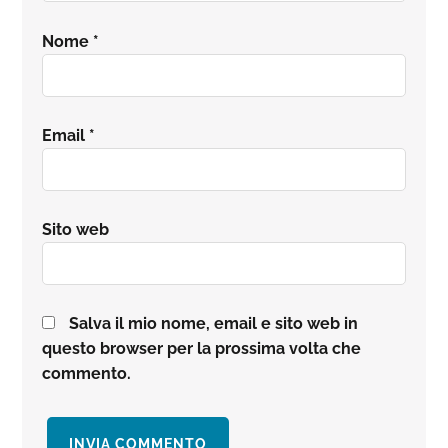
Nome
*
Email
*
Sito web
Salva il mio nome, email e sito web in
questo browser per la prossima volta che
commento.