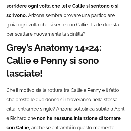
sorridere ogni volta che lei e Callie si sentono o si
scrivono.
Arizona sembra provare una particolare
gioia ogni volta che si sente con Callie. Tra le due sta
per scattare nuovamente la scintilla?
Grey’s Anatomy 14×24:
Callie e Penny si sono
lasciate!
Che il motivo sia la rottura tra Callie e Penny e il fatto
che presto le due donne si ritroveranno nella stessa
città, entrambe single? Arizona sottolinea subito a April
e Richard che
non ha nessuna intenzione di tornare
con Callie,
anche se entrambi in questo momento