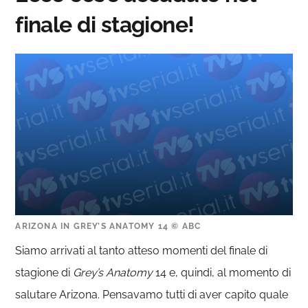
finale di stagione!
ARIZONA IN GREY’S ANATOMY 14 © ABC
Siamo arrivati al tanto atteso momenti del finale di
stagione di
Grey’s Anatomy
14 e, quindi, al momento di
salutare Arizona. Pensavamo tutti di aver capito quale