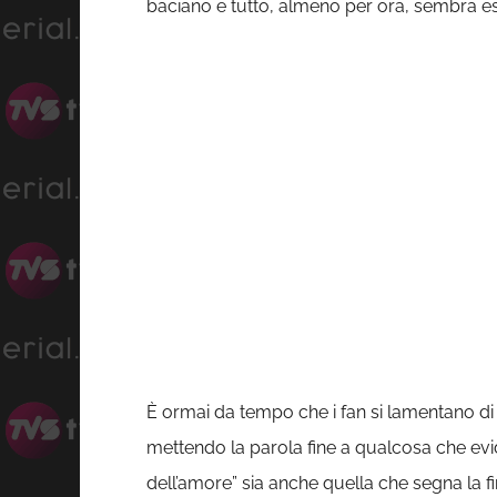
baciano e tutto, almeno per ora, sembra es
È ormai da tempo che i fan si lamentano di
mettendo la parola fine a qualcosa che evi
dell’amore” sia anche quella che segna la 