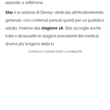
episodio a settimana.
Star
è la sezione di Disney+ dedicata all’intrattenimento
generale, con contenuti pensati quindi per un pubblico
adulto. Insieme alla
stagione 18
, Star accoglie anche
tutte e diciassette le stagioni precedenti del medical
drama più longevo della tv.
CONTINUA A LEGGERE DOPO LA PUBBLICITÀ