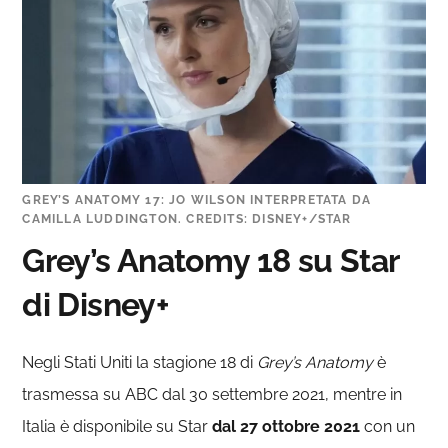
GREY’S ANATOMY 17: JO WILSON INTERPRETATA DA
CAMILLA LUDDINGTON. CREDITS: DISNEY+/STAR
Grey’s Anatomy 18 su Star
di Disney+
Negli Stati Uniti la stagione 18 di
Grey’s Anatomy
è
trasmessa su ABC dal 30 settembre 2021, mentre in
Italia è disponibile su Star
dal 27 ottobre 2021
con un