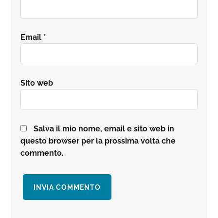
Email
*
Sito web
Salva il mio nome, email e sito web in
questo browser per la prossima volta che
commento.