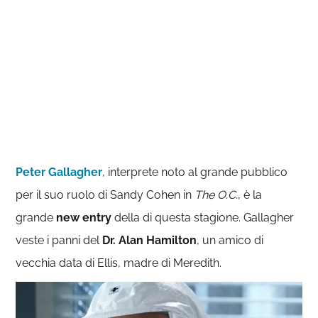
Peter Gallagher
, interprete noto al grande pubblico
per il suo ruolo di Sandy Cohen in
The O.C.
, è la
grande
new entry
della di questa stagione. Gallagher
veste i panni del
Dr. Alan Hamilton
, un amico di
vecchia data di Ellis, madre di Meredith.