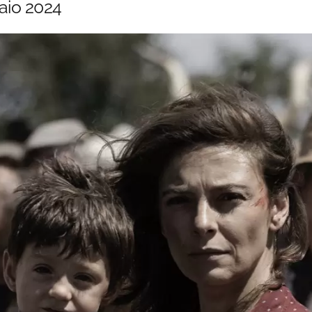
naio 2024