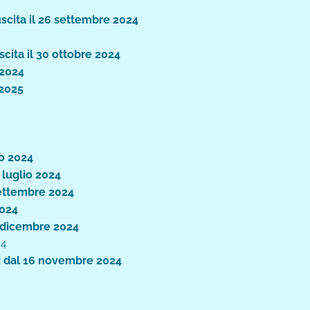
uscita il 26 settembre 2024
scita il 30 ottobre 2024
 2024
 2025
no 2024
9 luglio 2024
 settembre 2024
2024
5 dicembre 2024
24
ng dal 16 novembre 2024