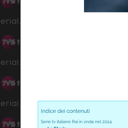
Unmute
Indice dei contenuti
Serie tv italiane Rai in onda nel 2024