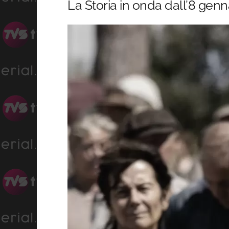
La Storia in onda dall’8 gen