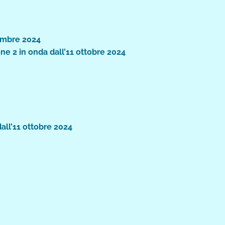
tembre 2024
ne 2 in onda dall’11 ottobre 2024
all’11 ottobre 2024