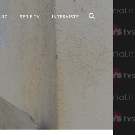
UIZ
SERIE TV
INTERVISTE