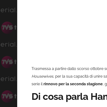
Trasmessa a partire dallo scorso ottobre 
Housewives
, per la sua capacità di unire
serie il
rinnovo per la seconda stagione
, 
Di cosa parla H