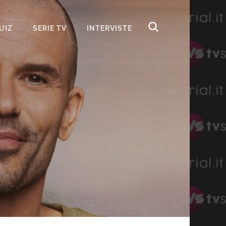
UIZ
SERIE TV
INTERVISTE