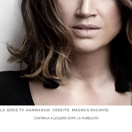
LLA SERIE TV
HAMMARVIK.
CREDITS: MAGNUS RAGNVID.
CONTINUA A LEGGERE DOPO LA PUBBLICITÀ