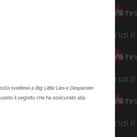
sposta svedese a
Big Little Lies
e
Desperate
uesto il segreto che ha assicurato alla