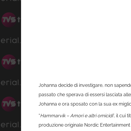
Johanna decide di investigare, non sapendo c
passato che sperava di essersi lasciata alle
Johanna e ora sposato con la sua ex migli
“
Hammarvik – Amori e altri omicidi
”, il cui
produzione originale Nordic Entertainment 