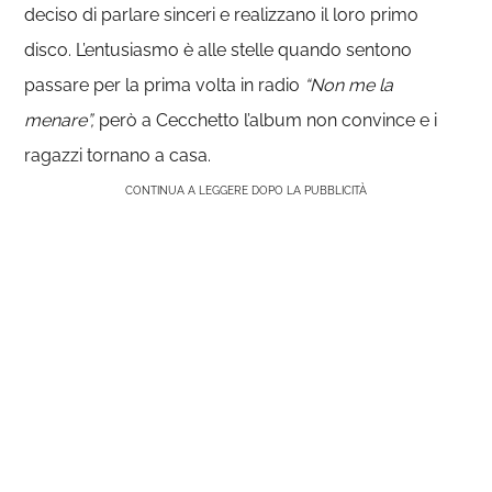
deciso di parlare sinceri e realizzano il loro primo
disco. L’entusiasmo è alle stelle quando sentono
passare per la prima volta in radio
“Non me la
menare”,
però a Cecchetto l’album non convince e i
ragazzi tornano a casa.
CONTINUA A LEGGERE DOPO LA PUBBLICITÀ