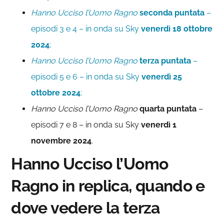
Hanno Ucciso l’Uomo Ragno
seconda puntata
–
episodi 3 e 4 – in onda su Sky
venerdì 18 ottobre
2024
;
Hanno Ucciso l’Uomo Ragno
terza puntata
–
episodi 5 e 6 – in onda su Sky
venerdì 25
ottobre 2024
;
Hanno Ucciso l’Uomo Ragno
quarta puntata
–
episodi 7 e 8 – in onda su Sky
venerdì 1
novembre 2024
.
Hanno Ucciso l’Uomo
Ragno in replica, quando e
dove vedere la terza