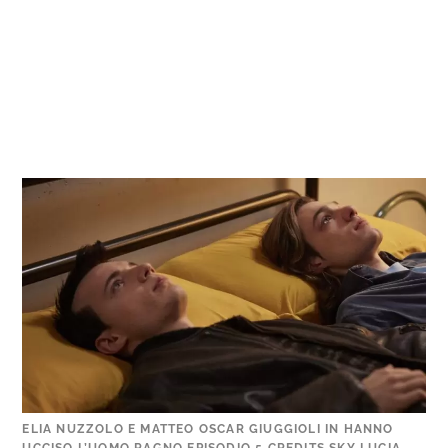
ELIA NUZZOLO E MATTEO OSCAR GIUGGIOLI IN HANNO