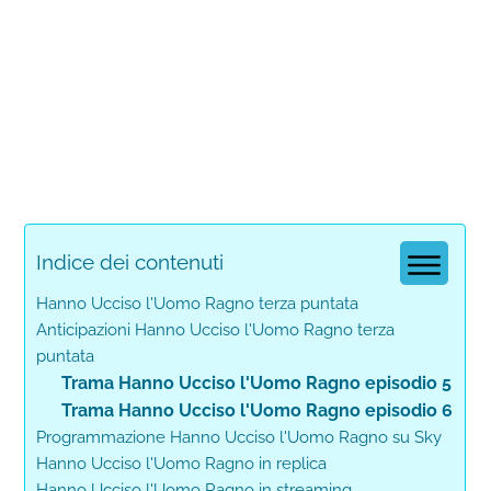
Indice dei contenuti
Hanno Ucciso l'Uomo Ragno terza puntata
Anticipazioni Hanno Ucciso l'Uomo Ragno terza
puntata
Trama Hanno Ucciso l'Uomo Ragno episodio 5
Trama Hanno Ucciso l'Uomo Ragno episodio 6
Programmazione Hanno Ucciso l'Uomo Ragno su Sky
Hanno Ucciso l'Uomo Ragno in replica
Hanno Ucciso l'Uomo Ragno in streaming