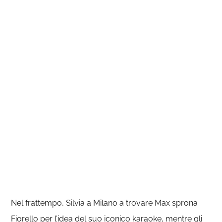
Nel frattempo, Silvia a Milano a trovare Max sprona
Fiorello per l’idea del suo iconico karaoke, mentre gli