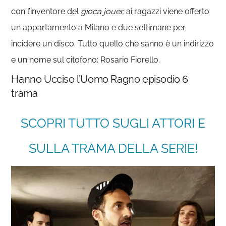
con l’inventore del
gioca jouer,
ai ragazzi viene offerto
un appartamento a Milano e due settimane per
incidere un disco. Tutto quello che sanno è un indirizzo
e un nome sul citofono: Rosario Fiorello.
Hanno Ucciso l’Uomo Ragno episodio 6
trama
SCOPRI TUTTO SUGLI ATTORI E
SULLA TRAMA DELLA SERIE!