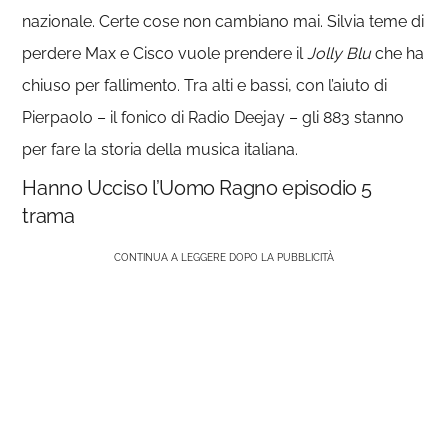
nazionale. Certe cose non cambiano mai. Silvia teme di
perdere Max e Cisco vuole prendere il
Jolly Blu
che ha
chiuso per fallimento. Tra alti e bassi, con l’aiuto di
Pierpaolo – il fonico di Radio Deejay – gli 883 stanno
per fare la storia della musica italiana.
Hanno Ucciso l’Uomo Ragno episodio 5
trama
CONTINUA A LEGGERE DOPO LA PUBBLICITÀ