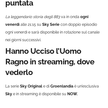
puntata
La leggendario storia degli 883
va in onda
ogni
venerdì
alle 21:15 su
Sky Serie
con doppio episodio
ogni venerdì e sarà disponibile in rotazione sul canale
nei giorni successivi.
Hanno Ucciso l’Uomo
Ragno in streaming, dove
vederlo
La serie
Sky Original
e di
Groenlandia
è un’esclusiva
Sky
e in streaming è disponibile su
NOW.