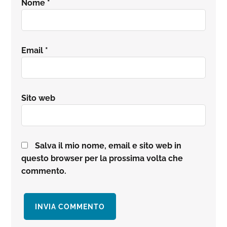
Nome
*
Email
*
Sito web
Salva il mio nome, email e sito web in
questo browser per la prossima volta che
commento.