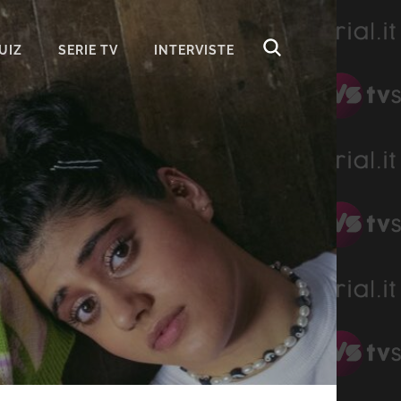
UIZ
SERIE TV
INTERVISTE