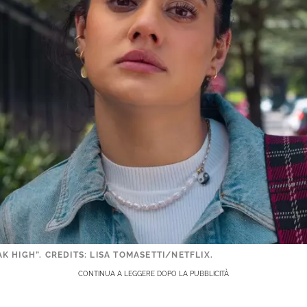
 HIGH”. CREDITS: LISA TOMASETTI/NETFLIX.
CONTINUA A LEGGERE DOPO LA PUBBLICITÀ