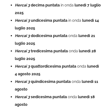
Hercai 3
decima puntata
in onda
lunedì 7 luglio
2025
Hercai 3
undicesima puntata
in onda
lunedì 14
luglio 2025
Hercai 3
dodicesima
puntata
onda
lunedì 21
luglio 2025
Hercai 3
tredicesima
puntata
onda
lunedì 28
luglio 2025
Hercai 3
quattordicesima
puntata
onda
lunedì
4 agosto 2025
Hercai 3
quindicesima
puntata
onda
lunedì 11
agosto
Hercai 3
sedicesima
puntata
onda
lunedì 18
agosto