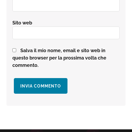
Sito web
Salva il mio nome, email e sito web in
questo browser per la prossima volta che
commento.
Barra