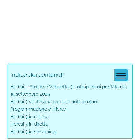
Indice dei contenuti
Hercai – Amore e Vendetta 3, anticipazioni puntata del
15 settembre 2025
Hercai 3 ventesima puntata, anticipazioni
Programmazione di Hercai
Hercai 3 in replica
Hercai 3 in diretta
Hercai 3 in streaming