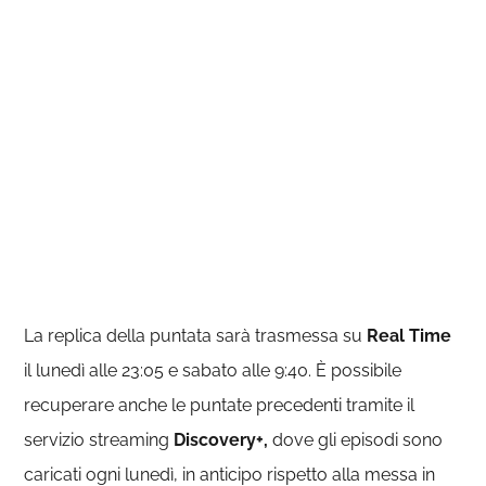
La replica della puntata sarà trasmessa su
Real
Time
il lunedì alle 23:05 e sabato alle 9:40. È possibile
recuperare anche le puntate precedenti tramite il
servizio streaming
Discovery+,
dove gli episodi sono
caricati ogni lunedì, in anticipo rispetto alla messa in