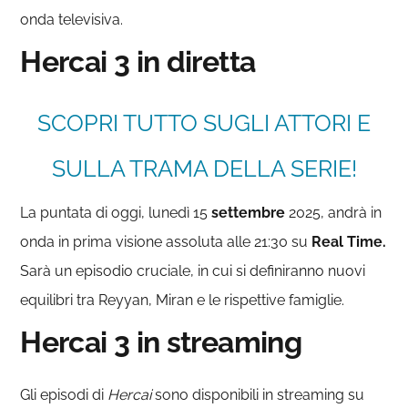
onda televisiva.
Hercai 3 in diretta
SCOPRI TUTTO SUGLI ATTORI E
SULLA TRAMA DELLA SERIE!
La puntata di oggi, lunedì 15
settembre
2025, andrà in
onda in prima visione assoluta alle 21:30 su
Real Time.
Sarà un episodio cruciale, in cui si definiranno nuovi
equilibri tra Reyyan, Miran e le rispettive famiglie.
Hercai 3 in streaming
Gli episodi di
Hercai
sono disponibili in streaming su