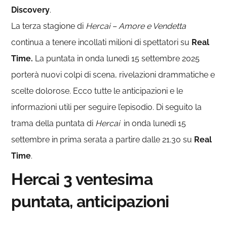
Discovery
.
La terza stagione di
Hercai – Amore e Vendetta
continua a tenere incollati milioni di spettatori su
Real
Time.
La puntata in onda lunedì 15 settembre 2025
porterà nuovi colpi di scena, rivelazioni drammatiche e
scelte dolorose. Ecco tutte le anticipazioni e le
informazioni utili per seguire l’episodio. Di seguito la
trama della puntata di
Hercai
in onda lunedì 15
settembre in prima serata a partire dalle 21.30 su
Real
Time
.
Hercai 3 ventesima
puntata, anticipazioni