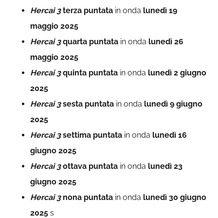
Hercai 3
terza puntata
in onda
lunedì 19
maggio 2025
Hercai 3
quarta puntata
in onda
lunedì 26
maggio 2025
Hercai 3
quinta puntata
in onda
lunedì 2 giugno
2025
Hercai 3
sesta puntata
in onda
lunedì 9 giugno
2025
Hercai 3
settima puntata
in onda
lunedì 16
giugno 2025
Hercai 3
ottava puntata
in onda
lunedì 23
giugno 2025
Hercai 3
nona puntata
in onda
lunedì 30 giugno
2025
s