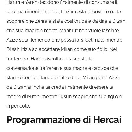
Harun e Yaren decidono finalmente di consumare il
loro matrimonio. Intanto, Hazar resta sconvolto nello
scoprire che Zehra è stata così crudele da dire a Dilsah
che sua madre è morta. Mahmut non vuole lasciare
Azize sola, temendo che possa farsi del male, mentre
Dilsah inizia ad accettare Miran come suo figlio. Nel
frattempo, Harun ascolta di nascosto la
conversazione tra Yaren e sua madre e capisce che
stanno complottando contro di lui. Miran porta Azize
da Dilsah affinché lei creda finalmente di essere la
madre di Miran, mentre Fusun scopre che suo figlio è
in pericolo.
Programmazione di Hercai