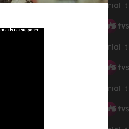
ormat is not supported.