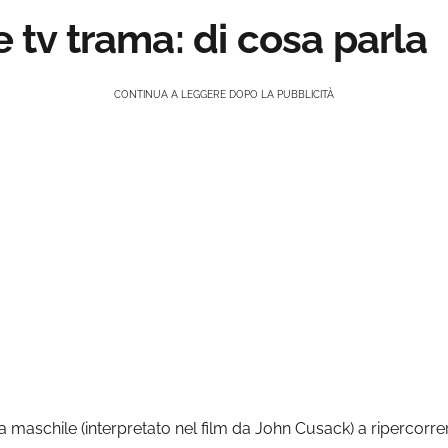
e tv trama: di cosa parla
CONTINUA A LEGGERE DOPO LA PUBBLICITÀ
a maschile (interpretato nel film da John Cusack) a ripercorrere