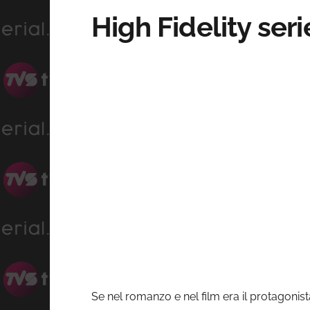
High Fidelity seri
Se nel romanzo e nel film era il protagonist