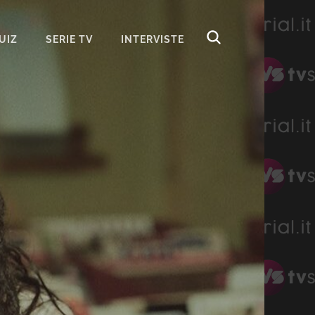
UIZ
SERIE TV
INTERVISTE