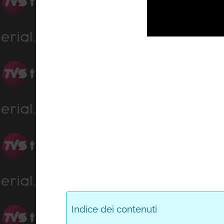
Indice dei contenuti