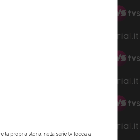
 la propria storia, nella serie tv tocca a