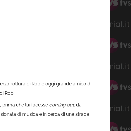
 terza rottura di Rob e oggi grande amico di
 di Rob.
, prima che lui facesse
coming out
: da
sionata di musica e in cerca di una strada