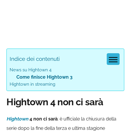
Indice dei contenuti
News su Hightown 4
Come finisce Hightown 3
Hightown in streaming
Hightown 4 non ci sarà
Hightown
4 non ci sarà
: è ufficiale la chiusura della
serie dopo la fine della terza e ultima stagione