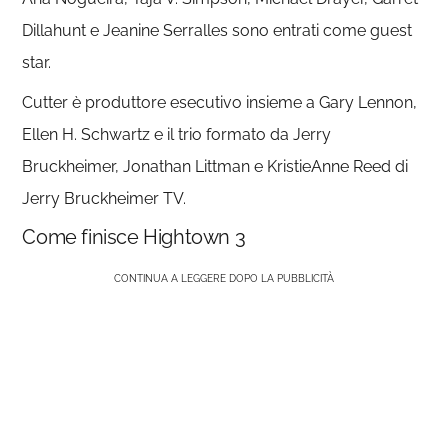
Dillahunt e Jeanine Serralles sono entrati come guest
star.
Cutter è produttore esecutivo insieme a Gary Lennon,
Ellen H. Schwartz e il trio formato da Jerry
Bruckheimer, Jonathan Littman e KristieAnne Reed di
Jerry Bruckheimer TV.
Come finisce Hightown 3
CONTINUA A LEGGERE DOPO LA PUBBLICITÀ