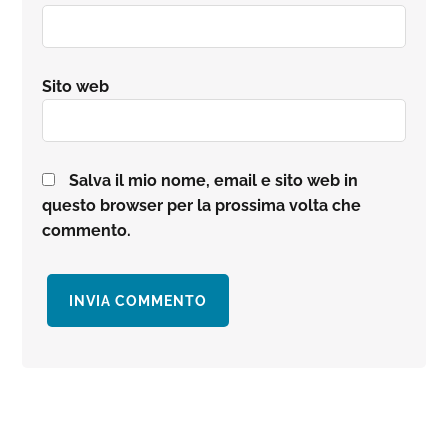
Sito web
Salva il mio nome, email e sito web in
questo browser per la prossima volta che
commento.
Barra