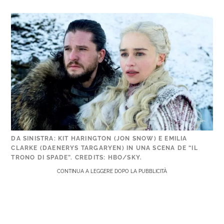
DA SINISTRA: KIT HARINGTON (JON SNOW) E EMILIA
CLARKE (DAENERYS TARGARYEN) IN UNA SCENA DE “IL
TRONO DI SPADE”. CREDITS: HBO/SKY.
CONTINUA A LEGGERE DOPO LA PUBBLICITÀ