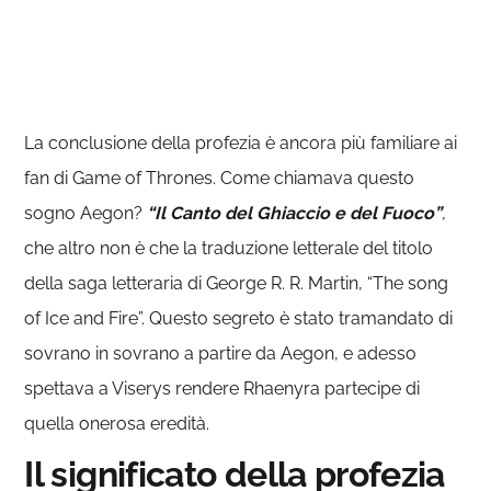
La conclusione della profezia è ancora più familiare ai
fan di Game of Thrones. Come chiamava questo
sogno Aegon?
“Il Canto del Ghiaccio e del Fuoco”
,
che altro non è che la traduzione letterale del titolo
della saga letteraria di George R. R. Martin, “The song
of Ice and Fire”. Questo segreto è stato tramandato di
sovrano in sovrano a partire da Aegon, e adesso
spettava a Viserys rendere Rhaenyra partecipe di
quella onerosa eredità.
Il significato della profezia