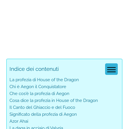
Indice dei contenuti
La profezia di House of the Dragon
Chi è Aegon il Conquistatore
Che cos'è la profezia di Aegon
Cosa dice la profezia in House of the Dragon
Il Canto del Ghiaccio e del Fuoco
Significato della profezia di Aegon
Azor Ahai
La daga in acciaio di Valyria