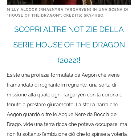
MILLY ALCOCK (RHAENYRA TARGARYEN) IN UNA SCENA DI
“HOUSE OF THE DRAGON”. CREDITS: SKY/HBO.
SCOPRI ALTRE NOTIZIE DELLA
SERIE HOUSE OF THE DRAGON
(2022)!
Esiste una profezia formulata da Aegon che viene
tramandata di regnante in regnante, una sorta di
missione alla quale ogni Targaryen con la corona è
tenuto a prestare giuramento. La storia narra che
Aegon guardò oltre le Acque Nere da Roccia del
Drago, vide una terra ricca che poteva occupare, ma
non fu soltanto l’ambizione ciò che lo spinse a volerla