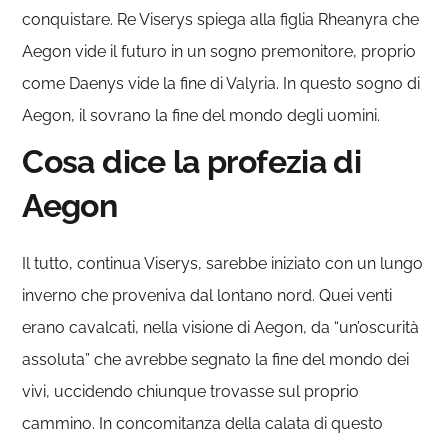
conquistare. Re Viserys spiega alla figlia Rheanyra che
Aegon vide il futuro in un sogno premonitore, proprio
come Daenys vide la fine di Valyria. In questo sogno di
Aegon, il sovrano la fine del mondo degli uomini.
Cosa dice la profezia di
Aegon
Il tutto, continua Viserys, sarebbe iniziato con un lungo
inverno che proveniva dal lontano nord. Quei venti
erano cavalcati, nella visione di Aegon, da “un’oscurità
assoluta” che avrebbe segnato la fine del mondo dei
vivi, uccidendo chiunque trovasse sul proprio
cammino. In concomitanza della calata di questo