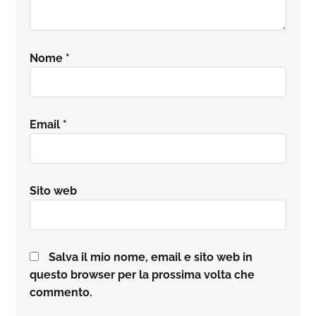
Nome
*
Email
*
Sito web
Salva il mio nome, email e sito web in
questo browser per la prossima volta che
commento.