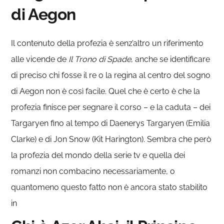
di Aegon
Il contenuto della profezia è senz’altro un riferimento
alle vicende de
Il Trono di Spade
, anche se identificare
di preciso chi fosse il re o la regina al centro del sogno
di Aegon non è così facile. Quel che è certo è che la
profezia finisce per segnare il corso – e la caduta – dei
Targaryen fino al tempo di Daenerys Targaryen (Emilia
Clarke) e di Jon Snow (Kit Harington). Sembra che però
la profezia del mondo della serie tv e quella dei
romanzi non combacino necessariamente, o
quantomeno questo fatto non è ancora stato stabilito
in