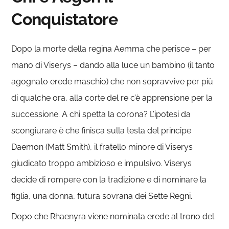
Conquistatore
Dopo la morte della regina Aemma che perisce – per
mano di Viserys – dando alla luce un bambino (il tanto
agognato erede maschio) che non sopravvive per più
di qualche ora, alla corte del re c’è apprensione per la
successione. A chi spetta la corona? L’ipotesi da
scongiurare è che finisca sulla testa del principe
Daemon (Matt Smith), il fratello minore di Viserys
giudicato troppo ambizioso e impulsivo. Viserys
decide di rompere con la tradizione e di nominare la
figlia, una donna, futura sovrana dei Sette Regni.
Dopo che Rhaenyra viene nominata erede al trono del