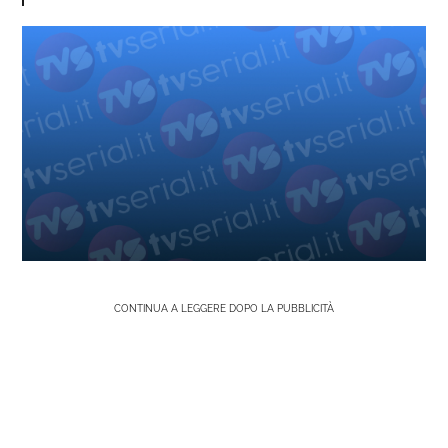
CONTINUA A LEGGERE DOPO LA PUBBLICITÀ