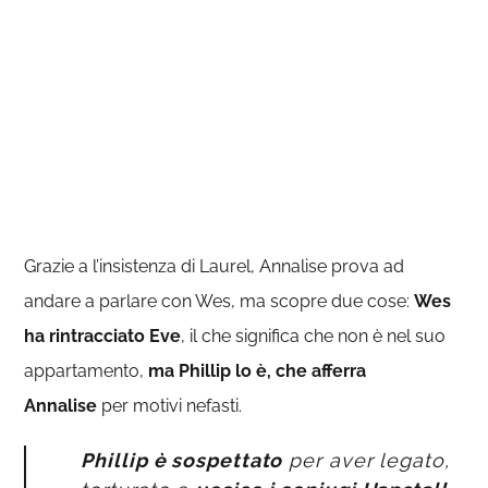
Grazie a l’insistenza di Laurel, Annalise prova ad
andare a parlare con Wes, ma scopre due cose:
Wes
ha rintracciato Eve
, il che significa che non è nel suo
appartamento,
ma Phillip lo è, che afferra
Annalise
per motivi nefasti.
Phillip è sospettato
per aver legato,