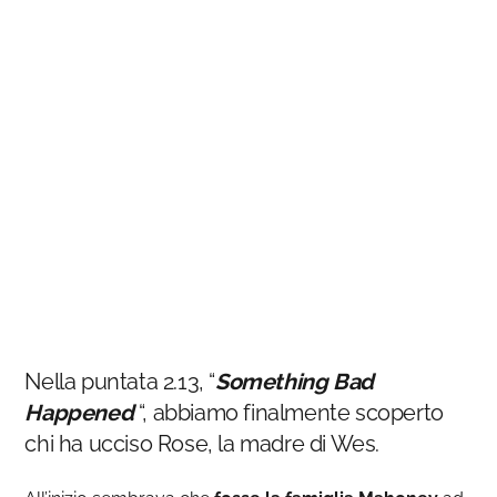
Nella puntata 2.13, “
Something Bad
Happened
“, abbiamo finalmente scoperto
chi ha ucciso Rose, la madre di Wes.