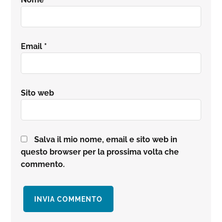
Email
*
Sito web
Salva il mio nome, email e sito web in
questo browser per la prossima volta che
commento.