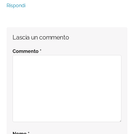
Rispondi
Lascia un commento
Commento
*
Nome
*