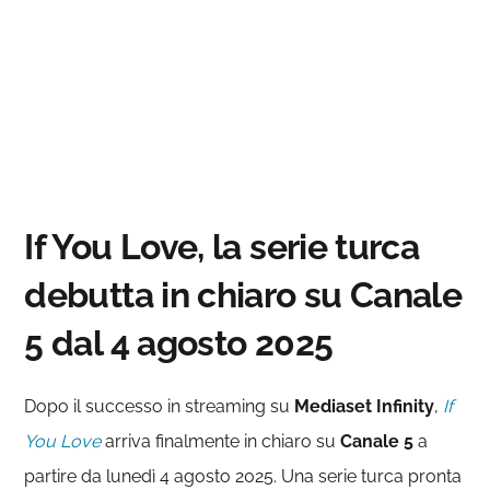
If You Love, la serie turca
debutta in chiaro su Canale
5 dal 4 agosto 2025
Dopo il successo in streaming su
Mediaset
Infinity
,
If
You Love
arriva finalmente in chiaro su
Canale 5
a
partire da lunedì 4 agosto 2025. Una serie turca pronta