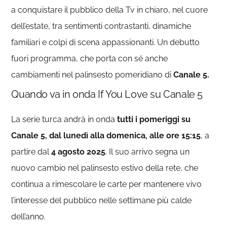
a conquistare il pubblico della Tv in chiaro, nel cuore
dell’estate, tra sentimenti contrastanti, dinamiche
familiari e colpi di scena appassionanti. Un debutto
fuori programma, che porta con sé anche
cambiamenti nel palinsesto pomeridiano di
Canale 5.
Quando va in onda If You Love su Canale 5
La serie turca andrà in onda
tutti i pomeriggi su
Canale 5, dal lunedì alla domenica, alle ore 15:15
, a
partire dal
4 agosto 2025
. Il suo arrivo segna un
nuovo cambio nel palinsesto estivo della rete, che
continua a rimescolare le carte per mantenere vivo
l’interesse del pubblico nelle settimane più calde
dell’anno.