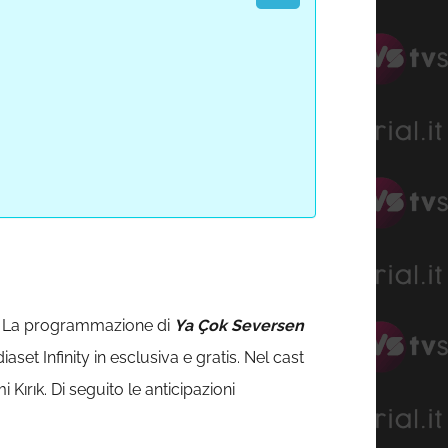
La programmazione di
Ya Çok Seversen
aset Infinity in esclusiva e gratis. Nel cast
ırık. Di seguito le anticipazioni