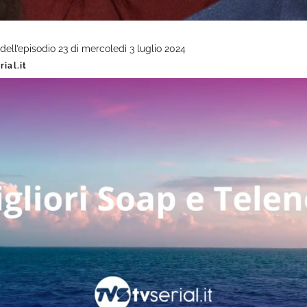
 dell’episodio 23 di mercoledì 3 luglio 2024
ial.it