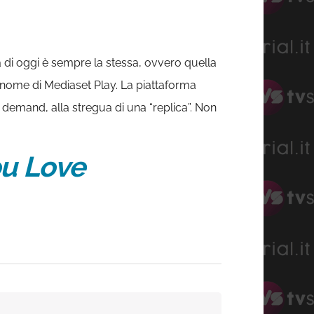
a di oggi è sempre la stessa, ovvero quella
 nome di Mediaset Play. La piattaforma
demand, alla stregua di una “replica”. Non
ou Love