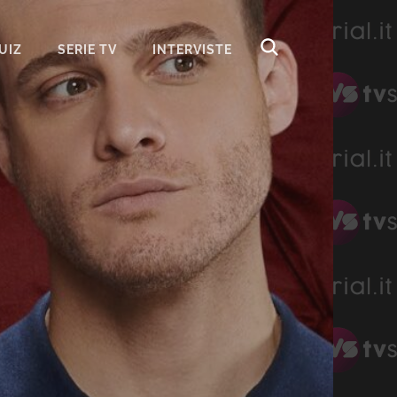
UIZ
SERIE TV
INTERVISTE