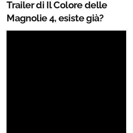
Trailer di Il Colore delle
Magnolie 4, esiste già?