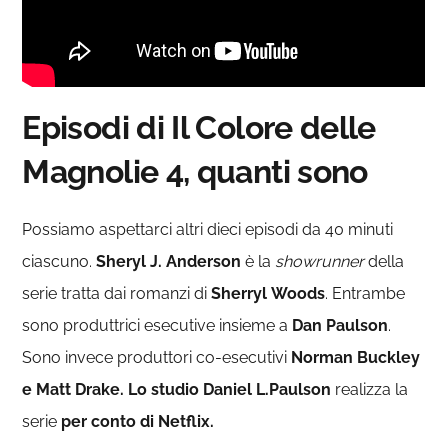
Episodi di Il Colore delle
Magnolie 4, quanti sono
Possiamo aspettarci altri dieci episodi da 40 minuti
ciascuno.
Sheryl J. Anderson
è la
showrunner
della
serie tratta dai romanzi di
Sherryl
Woods
. Entrambe
sono produttrici esecutive insieme a
Dan
Paulson
.
Sono invece produttori co-esecutivi
Norman Buckley
e Matt Drake. Lo studio Daniel L.Paulson
realizza la
serie
per conto di Netflix.