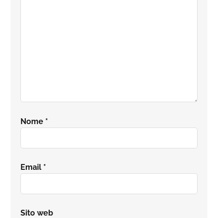
lettore
Nome
*
Email
*
Sito web