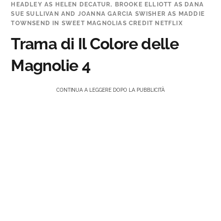
HEADLEY AS HELEN DECATUR, BROOKE ELLIOTT AS DANA
SUE SULLIVAN AND JOANNA GARCIA SWISHER AS MADDIE
TOWNSEND IN SWEET MAGNOLIAS CREDIT NETFLIX
Trama di Il Colore delle
Magnolie 4
CONTINUA A LEGGERE DOPO LA PUBBLICITÀ