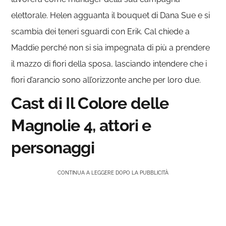
elettorale. Helen agguanta il bouquet di Dana Sue e si
scambia dei teneri sguardi con Erik. Cal chiede a
Maddie perché non si sia impegnata di più a prendere
il mazzo di fiori della sposa, lasciando intendere che i
fiori d’arancio sono all’orizzonte anche per loro due.
Cast di Il Colore delle
Magnolie 4, attori e
personaggi
CONTINUA A LEGGERE DOPO LA PUBBLICITÀ