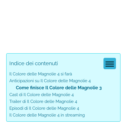
Indice dei contenuti
Il Colore delle Magnolie 4 si farà
Anticipazioni su Il Colore delle Magnolie 4
Come finisce Il Colore delle Magnolie 3
Cast di Il Colore delle Magnolie 4
Trailer di Il Colore delle Magnolie 4
Episodi di Il Colore delle Magnolie 4
Il Colore delle Magnolie 4 in streaming