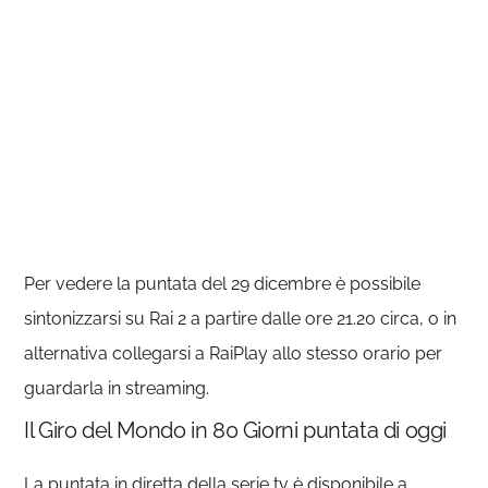
Per vedere la puntata del 29 dicembre è possibile
sintonizzarsi su Rai 2 a partire dalle ore 21.20 circa, o in
alternativa collegarsi a RaiPlay allo stesso orario per
guardarla in streaming.
Il Giro del Mondo in 80 Giorni puntata di oggi
La puntata in diretta della serie tv è disponibile a