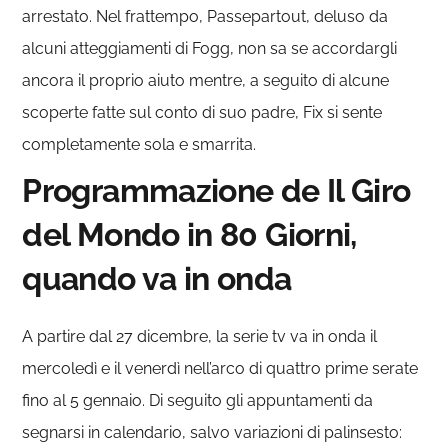
arrestato. Nel frattempo, Passepartout, deluso da
alcuni atteggiamenti di Fogg, non sa se accordargli
ancora il proprio aiuto mentre, a seguito di alcune
scoperte fatte sul conto di suo padre, Fix si sente
completamente sola e smarrita.
Programmazione de Il Giro
del Mondo in 80 Giorni,
quando va in onda
A partire dal 27 dicembre, la serie tv va in onda il
mercoledì e il venerdì nell’arco di quattro prime serate
fino al 5 gennaio. Di seguito gli appuntamenti da
segnarsi in calendario, salvo variazioni di palinsesto: