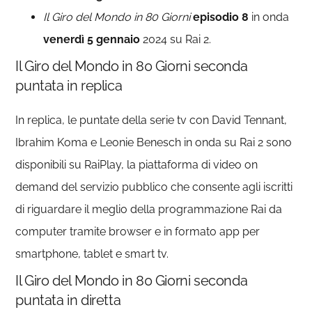
Il Giro del Mondo in 80 Giorni
episodio 8
in onda
venerdì 5 gennaio
2024 su Rai 2.
Il Giro del Mondo in 80 Giorni seconda
puntata in replica
In replica, le puntate della serie tv con
David Tennant,
Ibrahim Koma e Leonie Benesch
in onda su Rai 2 sono
disponibili su RaiPlay, la piattaforma di video on
demand del servizio pubblico che consente agli iscritti
di riguardare il meglio della programmazione Rai da
computer tramite browser e in formato app per
smartphone, tablet e smart tv.
Il Giro del Mondo in 80 Giorni seconda
puntata in diretta