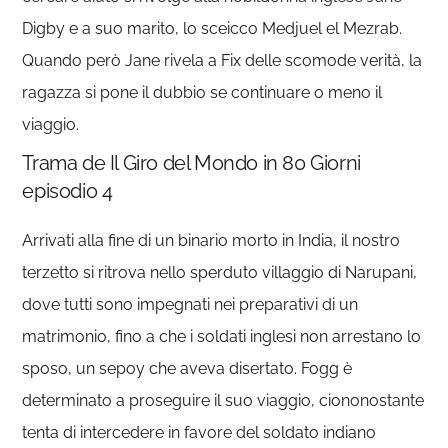
Digby e a suo marito, lo sceicco Medjuel el Mezrab.
Quando però Jane rivela a Fix delle scomode verità, la
ragazza si pone il dubbio se continuare o meno il
viaggio.
Trama de Il Giro del Mondo in 80 Giorni
episodio 4
Arrivati alla fine di un binario morto in India, il nostro
terzetto si ritrova nello sperduto villaggio di Narupani,
dove tutti sono impegnati nei preparativi di un
matrimonio, fino a che i soldati inglesi non arrestano lo
sposo, un sepoy che aveva disertato. Fogg è
determinato a proseguire il suo viaggio, ciononostante
tenta di intercedere in favore del soldato indiano