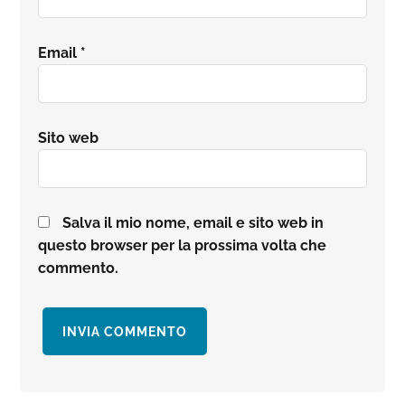
Email
*
Sito web
Salva il mio nome, email e sito web in
questo browser per la prossima volta che
commento.