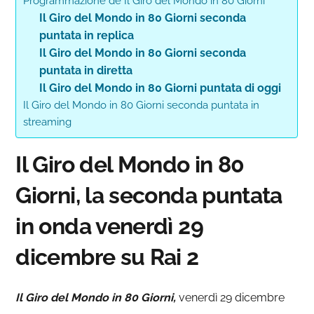
Programmazione de Il Giro del Mondo in 80 Giorni
Il Giro del Mondo in 80 Giorni seconda
puntata in replica
Il Giro del Mondo in 80 Giorni seconda
puntata in diretta
Il Giro del Mondo in 80 Giorni puntata di oggi
Il Giro del Mondo in 80 Giorni seconda puntata in
streaming
Il Giro del Mondo in 80
Giorni, la seconda puntata
in onda venerdì 29
dicembre su Rai 2
Il Giro del Mondo in 80 Giorni,
venerdì 29 dicembre