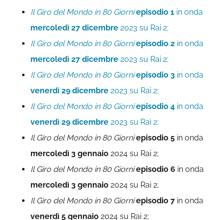
Il Giro del Mondo in 80 Giorni
episodio 1
in onda
mercoledì 27 dicembre
2023 su Rai 2;
Il Giro del Mondo in 80 Giorni
episodio 2
in onda
mercoledì 27 dicembre
2023 su Rai 2;
Il Giro del Mondo in 80 Giorni
episodio 3
in onda
venerdì 29 dicembre
2023 su Rai 2;
Il Giro del Mondo in 80 Giorni
episodio 4
in onda
venerdì 29 dicembre
2023 su Rai 2;
Il Giro del Mondo in 80 Giorni
episodio 5
in onda
mercoledì 3 gennaio
2024 su Rai 2;
Il Giro del Mondo in 80 Giorni
episodio 6
in onda
mercoledì 3 gennaio
2024 su Rai 2;
Il Giro del Mondo in 80 Giorni
episodio 7
in onda
venerdì 5 gennaio
2024 su Rai 2;