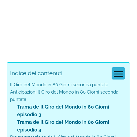
Indice dei contenuti
Il Giro del Mondo in 80 Giorni seconda puntata
Anticipazioni Il Giro del Mondo in 80 Giorni seconda
puntata
Trama de Il Giro del Mondo in 80 Giorni
episodio 3
Trama de Il Giro del Mondo in 80 Giorni
episodio 4