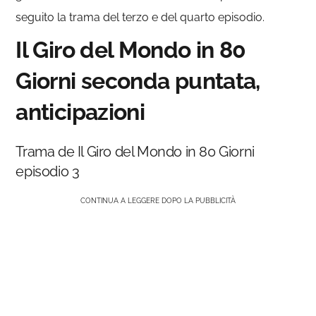
seguito la trama del terzo e del quarto episodio.
Il Giro del Mondo in 80
Giorni seconda puntata,
anticipazioni
Trama de Il Giro del Mondo in 80 Giorni
episodio 3
CONTINUA A LEGGERE DOPO LA PUBBLICITÀ