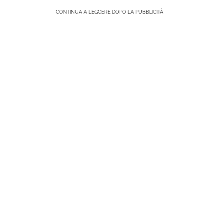
CONTINUA A LEGGERE DOPO LA PUBBLICITÀ