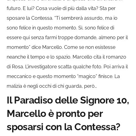
futuro. E lui? Cosa vuole di più dalla vita? Sta per
sposare la Contessa. “Ti sembrerà assurdo, ma io
sono felice in questo momento. Sì, sono felice di
essere qui senza farmi troppe domande, almeno per il
momento” dice Marcello. Come se non esistesse
neanche il tempo e lo spazio. Marcello cita il romanzo
di Rosa. L’investigatore scatta qualche foto. Poi arriva il
meccanico e questo momento “magico” finisce. La
malizia è negli occhi di chi guarda, però…
Il Paradiso delle Signore 10,
Marcello è pronto per
sposarsi con la Contessa?