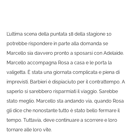
L’ultima scena della puntata 18 della stagione 10
potrebbe rispondere in parte alla domanda se
Marcello sia davvero pronto a sposarsi con Adelaide.
Marcello accompagna Rosa a casa e le porta la
valigetta. È stata una giornata complicata e piena di
imprevisti. Barbieri è dispiaciuto per il contrattempo. A
saperlo si sarebbero risparmiati il viaggio. Sarebbe
stato meglio. Marcello sta andando via, quando Rosa
gli dice che nonostante tutto è stato bello fermare il
tempo. Tuttavia, deve continuare a scorrere e loro
tornare alle loro vite.