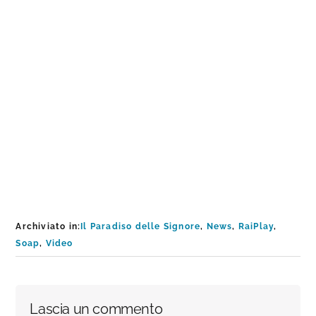
Archiviato in:
Il Paradiso delle Signore
,
News
,
RaiPlay
,
Soap
,
Video
Interazioni
Lascia un commento