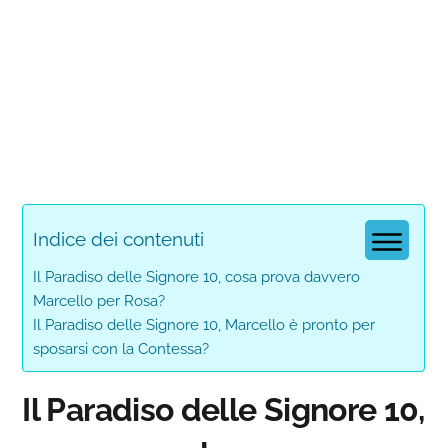
Indice dei contenuti
Il Paradiso delle Signore 10, cosa prova davvero
Marcello per Rosa?
Il Paradiso delle Signore 10, Marcello è pronto per
sposarsi con la Contessa?
Il Paradiso delle Signore 10,