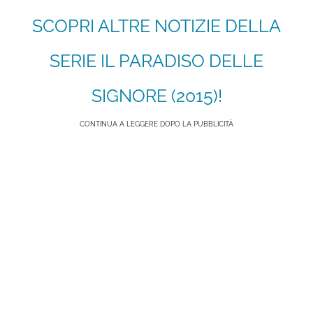
SCOPRI ALTRE NOTIZIE DELLA
SERIE IL PARADISO DELLE
SIGNORE (2015)!
CONTINUA A LEGGERE DOPO LA PUBBLICITÀ