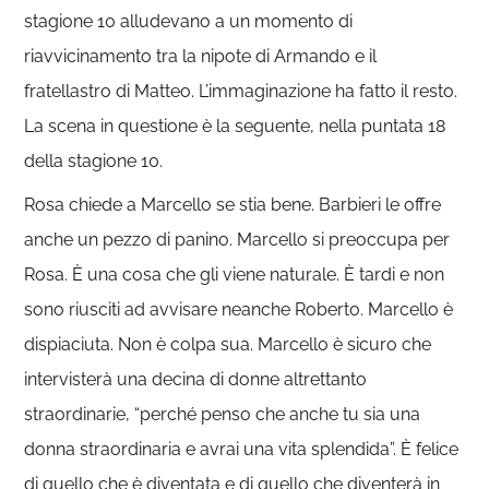
stagione 10 alludevano a un momento di
riavvicinamento tra la nipote di Armando e il
fratellastro di Matteo. L’immaginazione ha fatto il resto.
La scena in questione è la seguente, nella puntata 18
della stagione 10.
Rosa chiede a Marcello se stia bene. Barbieri le offre
anche un pezzo di panino. Marcello si preoccupa per
Rosa. È una cosa che gli viene naturale. È tardi e non
sono riusciti ad avvisare neanche Roberto. Marcello è
dispiaciuta. Non è colpa sua. Marcello è sicuro che
intervisterà una decina di donne altrettanto
straordinarie, “perché penso che anche tu sia una
donna straordinaria e avrai una vita splendida”. È felice
di quello che è diventata e di quello che diventerà in