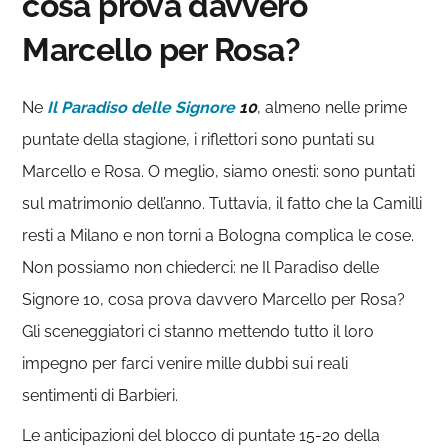
cosa prova davvero
Marcello per Rosa?
Ne
Il Paradiso delle Signore
10
, almeno nelle prime
puntate della stagione, i riflettori sono puntati su
Marcello e Rosa. O meglio, siamo onesti: sono puntati
sul matrimonio dell’anno. Tuttavia, il fatto che la Camilli
resti a Milano e non torni a Bologna complica le cose.
Non possiamo non chiederci: ne Il Paradiso delle
Signore 10, cosa prova davvero Marcello per Rosa?
Gli sceneggiatori ci stanno mettendo tutto il loro
impegno per farci venire mille dubbi sui reali
sentimenti di Barbieri.
Le anticipazioni del blocco di puntate 15-20 della