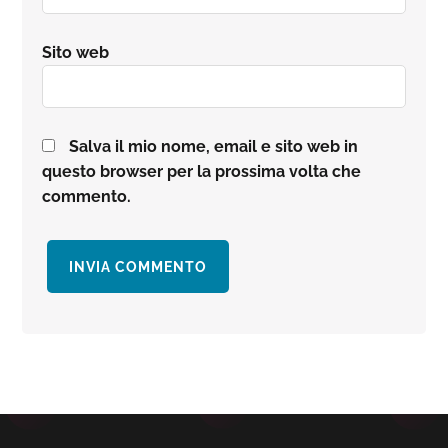
Sito web
Salva il mio nome, email e sito web in
questo browser per la prossima volta che
commento.
Barra
laterale