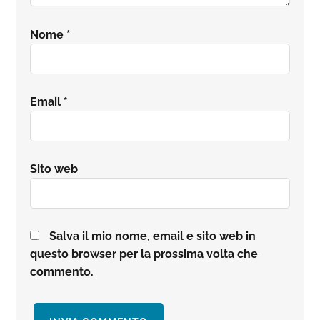
Nome
*
Email
*
Sito web
Salva il mio nome, email e sito web in
questo browser per la prossima volta che
commento.