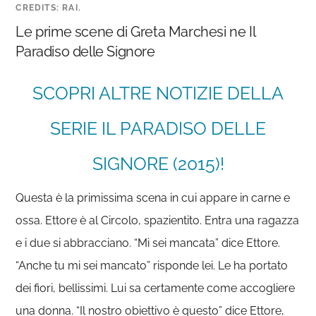
CREDITS: RAI.
Le prime scene di Greta Marchesi ne Il
Paradiso delle Signore
SCOPRI ALTRE NOTIZIE DELLA
SERIE IL PARADISO DELLE
SIGNORE (2015)!
Questa è la primissima scena in cui appare in carne e
ossa. Ettore è al Circolo, spazientito. Entra una ragazza
e i due si abbracciano. “Mi sei mancata” dice Ettore.
“Anche tu mi sei mancato” risponde lei. Le ha portato
dei fiori, bellissimi. Lui sa certamente come accogliere
una donna. “Il nostro obiettivo è questo” dice Ettore,