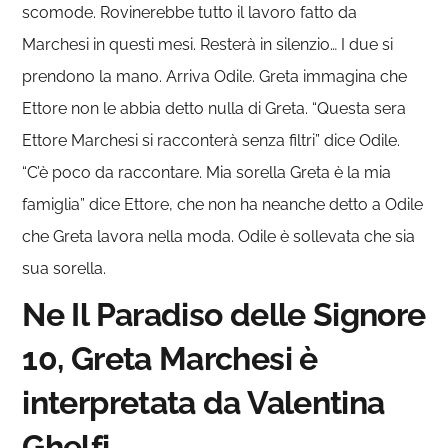
scomode. Rovinerebbe tutto il lavoro fatto da
Marchesi in questi mesi. Resterà in silenzio… I due si
prendono la mano. Arriva Odile. Greta immagina che
Ettore non le abbia detto nulla di Greta. “Questa sera
Ettore Marchesi si racconterà senza filtri” dice Odile.
“C’è poco da raccontare. Mia sorella Greta è la mia
famiglia” dice Ettore, che non ha neanche detto a Odile
che Greta lavora nella moda. Odile è sollevata che sia
sua sorella.
Ne Il Paradiso delle Signore
10, Greta Marchesi è
interpretata da Valentina
Ghelfi