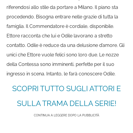
riferendosi allo stile da portare a Milano. Il piano sta
procedendo. Bisogna entrare nelle grazie di tutta la
famiglia. Il Commendatore è cordiale, disponibile.
Ettore racconta che lui e Odile lavorano a stretto
contatto. Odile è reduce da una delusione d’amore. Gli
unici che Ettore vuole felici sono loro due. Le nozze
della Contessa sono imminenti, perfette per il suo
ingresso in scena. Intanto, le farà conoscere Odile.
SCOPRI TUTTO SUGLI ATTORI E
SULLA TRAMA DELLA SERIE!
CONTINUA A LEGGERE DOPO LA PUBBLICITÀ