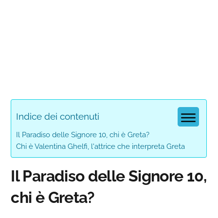
Indice dei contenuti
Il Paradiso delle Signore 10, chi è Greta?
Chi è Valentina Ghelfi, l'attrice che interpreta Greta
Il Paradiso delle Signore 10,
chi è Greta?