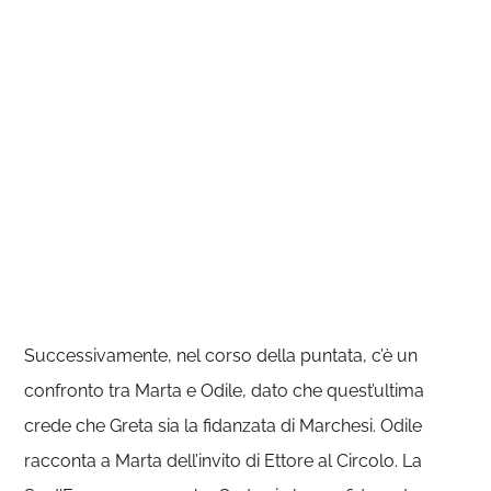
Successivamente, nel corso della puntata, c’è un
confronto tra Marta e Odile, dato che quest’ultima
crede che Greta sia la fidanzata di Marchesi. Odile
racconta a Marta dell’invito di Ettore al Circolo. La