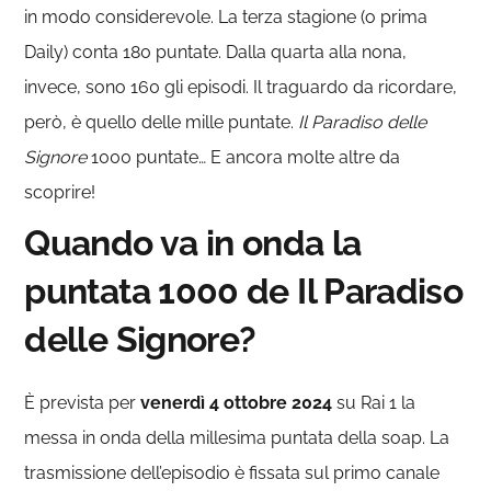
in modo considerevole. La terza stagione (o prima
Daily) conta 180 puntate. Dalla quarta alla nona,
invece, sono 160 gli episodi. Il traguardo da ricordare,
però, è quello delle mille puntate.
Il Paradiso delle
Signore
1000 puntate… E ancora molte altre da
scoprire!
Quando va in onda la
puntata 1000 de Il Paradiso
delle Signore?
È prevista per
venerdì 4 ottobre
2024
su Rai 1 la
messa in onda della millesima puntata della soap. La
trasmissione dell’episodio è fissata sul primo canale