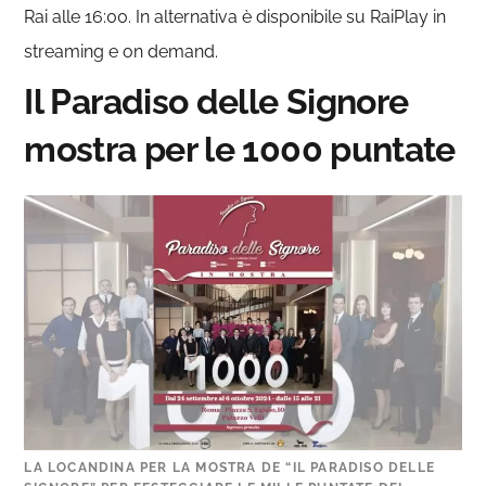
Rai alle 16:00. In alternativa è disponibile su RaiPlay in
streaming e on demand.
Il Paradiso delle Signore
mostra per le 1000 puntate
LA LOCANDINA PER LA MOSTRA DE “IL PARADISO DELLE