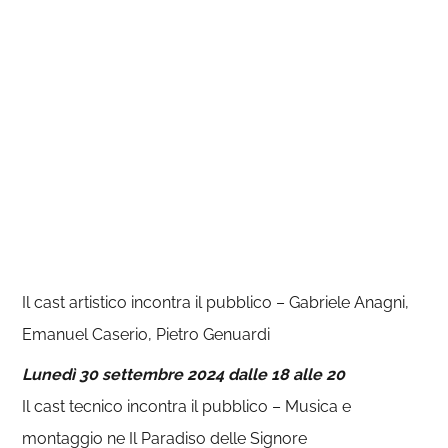
Il cast artistico incontra il pubblico – Gabriele Anagni,
Emanuel Caserio, Pietro Genuardi
Lunedì 30 settembre 2024 dalle 18 alle 20
Il cast tecnico incontra il pubblico – Musica e
montaggio ne Il Paradiso delle Signore