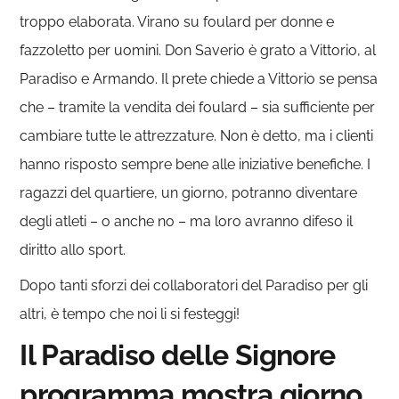
troppo elaborata. Virano su foulard per donne e
fazzoletto per uomini. Don Saverio è grato a Vittorio, al
Paradiso e Armando. Il prete chiede a Vittorio se pensa
che – tramite la vendita dei foulard – sia sufficiente per
cambiare tutte le attrezzature. Non è detto, ma i clienti
hanno risposto sempre bene alle iniziative benefiche. I
ragazzi del quartiere, un giorno, potranno diventare
degli atleti – o anche no – ma loro avranno difeso il
diritto allo sport.
Dopo tanti sforzi dei collaboratori del Paradiso per gli
altri, è tempo che noi li si festeggi!
Il Paradiso delle Signore
programma mostra giorno