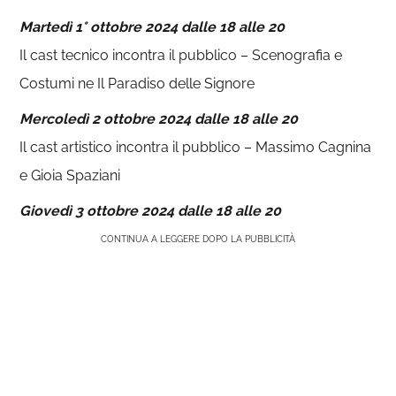
Martedì 1° ottobre 2024 dalle 18 alle 20
Il cast tecnico incontra il pubblico – Scenografia e
Costumi ne Il Paradiso delle Signore
Mercoledì 2 ottobre 2024 dalle 18 alle 20
Il cast artistico incontra il pubblico – Massimo Cagnina
e Gioia Spaziani
Giovedì 3 ottobre 2024 dalle 18 alle 20
CONTINUA A LEGGERE DOPO LA PUBBLICITÀ