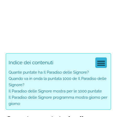
Indice dei contenuti
Quante puntate ha Il Paradiso delle Signore?
Quando va in onda la puntata 1000 de Il Paradiso delle
Signore?
Il Paradiso delle Signore mostra per le 1000 puntate
Il Paradiso delle Signore programma mostra giorno per
giorno