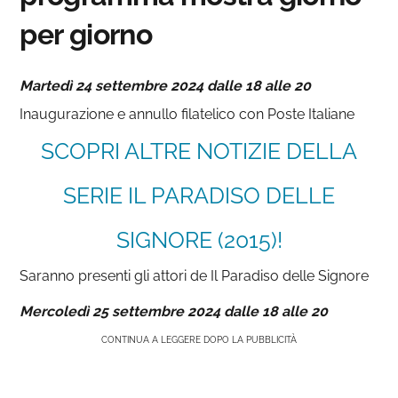
per giorno
Martedì 24 settembre 2024 dalle 18 alle 20
Inaugurazione e annullo filatelico con Poste Italiane
SCOPRI ALTRE NOTIZIE DELLA
SERIE IL PARADISO DELLE
SIGNORE (2015)!
Saranno presenti gli attori de Il Paradiso delle Signore
Mercoledì 25 settembre 2024 dalle 18 alle 20
CONTINUA A LEGGERE DOPO LA PUBBLICITÀ