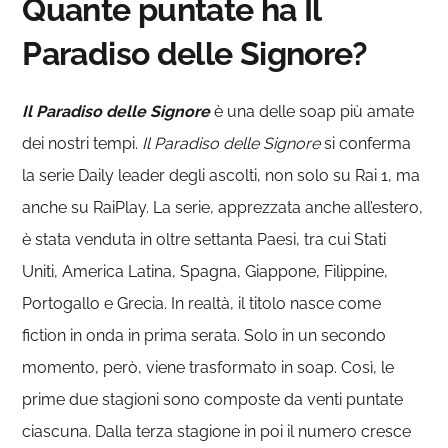
Quante puntate ha Il
Paradiso delle Signore?
Il Paradiso delle Signore
è una delle soap più amate
dei nostri tempi.
Il Paradiso delle Signore
si conferma
la serie Daily leader degli ascolti, non solo su Rai 1, ma
anche su RaiPlay. La serie, apprezzata anche all’estero,
è stata venduta in oltre settanta Paesi, tra cui Stati
Uniti, America Latina, Spagna, Giappone, Filippine,
Portogallo e Grecia. In realtà, il titolo nasce come
fiction in onda in prima serata. Solo in un secondo
momento, però, viene trasformato in soap. Così, le
prime due stagioni sono composte da venti puntate
ciascuna. Dalla terza stagione in poi il numero cresce