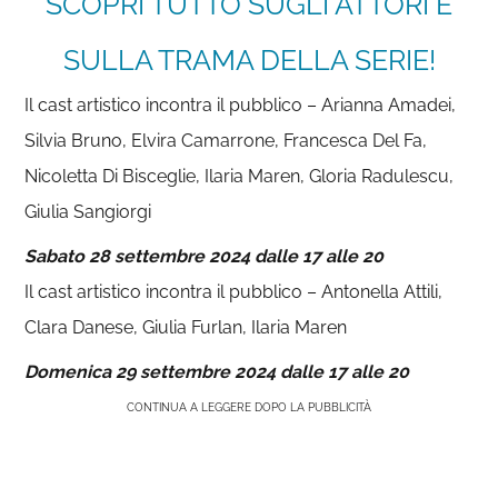
SCOPRI TUTTO SUGLI ATTORI E
SULLA TRAMA DELLA SERIE!
Il cast artistico incontra il pubblico – Arianna Amadei,
Silvia Bruno, Elvira Camarrone, Francesca Del Fa,
Nicoletta Di Bisceglie, Ilaria Maren, Gloria Radulescu,
Giulia Sangiorgi
Sabato 28 settembre 2024 dalle 17 alle 20
Il cast artistico incontra il pubblico – Antonella Attili,
Clara Danese, Giulia Furlan, Ilaria Maren
Domenica 29 settembre 2024 dalle 17 alle 20
CONTINUA A LEGGERE DOPO LA PUBBLICITÀ