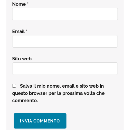
Nome
*
Email
*
Sito web
Salva il mio nome, email e sito web in
questo browser per la prossima volta che
commento.