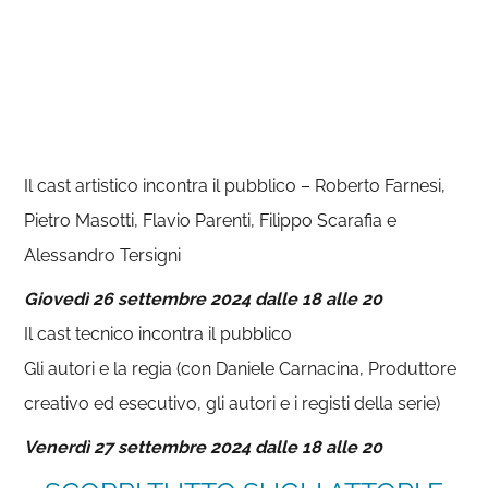
Il cast artistico incontra il pubblico – Roberto Farnesi,
Pietro Masotti, Flavio Parenti, Filippo Scarafia e
Alessandro Tersigni
Giovedì 26 settembre 2024 dalle 18 alle 20
Il cast tecnico incontra il pubblico
Gli autori e la regia (con Daniele Carnacina, Produttore
creativo ed esecutivo, gli autori e i registi della serie)
Venerdì 27 settembre 2024 dalle 18 alle 20