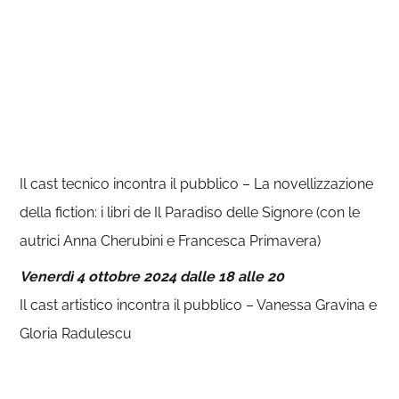
Il cast tecnico incontra il pubblico – La novellizzazione
della fiction: i libri de Il Paradiso delle Signore (con le
autrici Anna Cherubini e Francesca Primavera)
Venerdì 4 ottobre 2024 dalle 18 alle 20
Il cast artistico incontra il pubblico – Vanessa Gravina e
Gloria Radulescu