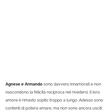
Agnese e Armando
sono davvero innamorati e non
nascondono la felicità reciproca nel rivedersi. Il loro
amore è rimasto sopito troppo a lungo. Adesso sono
contenti di potersi amare, ma non sono ancora usciti