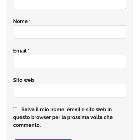
Nome
*
Email
*
Sito web
Salva il mio nome, email e sito web in
questo browser per la prossima volta che
commento.