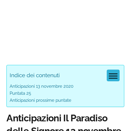
Indice dei contenuti
Anticipazioni 13 novembre 2020
Puntata 25
Anticipazioni prossime puntate
Anticipazioni Il Paradiso
delle Signore 13 novembre