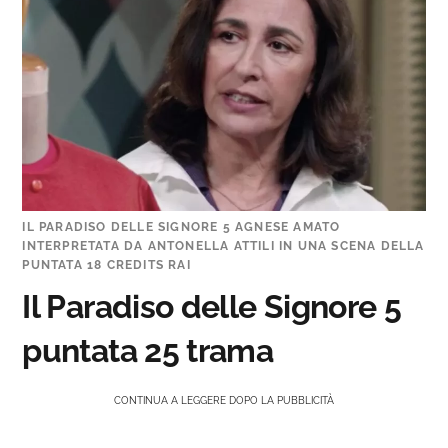
IL PARADISO DELLE SIGNORE 5 AGNESE AMATO
INTERPRETATA DA ANTONELLA ATTILI IN UNA SCENA DELLA
PUNTATA 18 CREDITS RAI
Il Paradiso delle Signore 5
puntata 25 trama
CONTINUA A LEGGERE DOPO LA PUBBLICITÀ