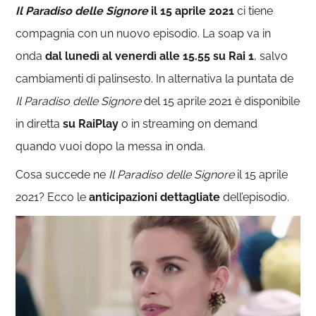
Il Paradiso delle Signore
il 15 aprile 2021
ci tiene
compagnia con un nuovo episodio. La soap va in
onda
dal lunedì al venerdì alle 15.55 su Rai 1
, salvo
cambiamenti di palinsesto. In alternativa la puntata de
Il Paradiso delle Signore
del 15 aprile 2021 è disponibile
in diretta
su RaiPlay
o in streaming on demand
quando vuoi dopo la messa in onda.
Cosa succede ne
Il Paradiso delle Signore
il 15 aprile
2021? Ecco le
anticipazioni dettagliate
dell’episodio.