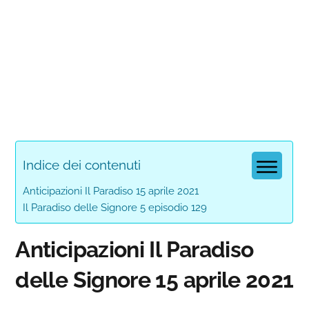
Indice dei contenuti
Anticipazioni Il Paradiso 15 aprile 2021
Il Paradiso delle Signore 5 episodio 129
Anticipazioni Il Paradiso
delle Signore 15 aprile 2021