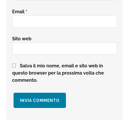
Email
*
Sito web
Salva il mio nome, email e sito web in
questo browser per la prossima volta che
commento.