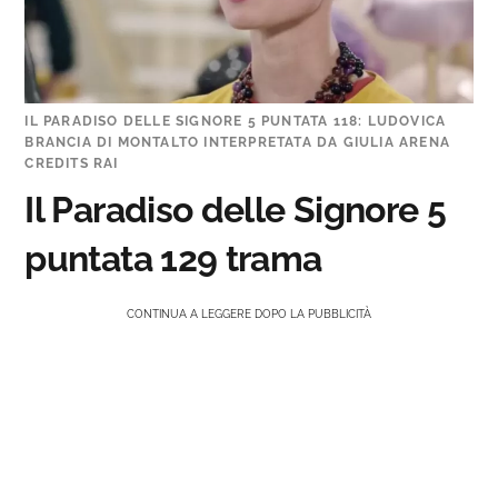
IL PARADISO DELLE SIGNORE 5 PUNTATA 118: LUDOVICA
BRANCIA DI MONTALTO INTERPRETATA DA GIULIA ARENA
CREDITS RAI
Il Paradiso delle Signore 5
puntata 129 trama
CONTINUA A LEGGERE DOPO LA PUBBLICITÀ