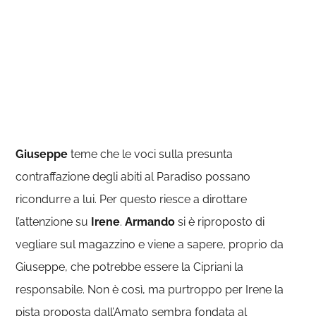
Giuseppe
teme che le voci sulla presunta
contraffazione degli abiti al Paradiso possano
ricondurre a lui. Per questo riesce a dirottare
l’attenzione su
Irene
.
Armando
si è riproposto di
vegliare sul magazzino e viene a sapere, proprio da
Giuseppe, che potrebbe essere la Cipriani la
responsabile. Non è così, ma purtroppo per Irene la
pista proposta dall’Amato sembra fondata al