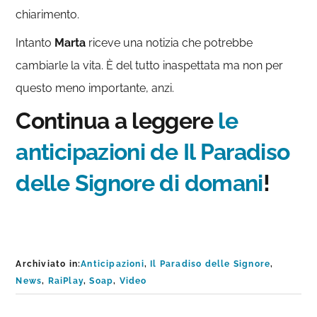
chiarimento.
Intanto
Marta
riceve una notizia che potrebbe
cambiarle la vita. È del tutto inaspettata ma non per
questo meno importante, anzi.
Continua a leggere
le
anticipazioni de Il Paradiso
delle Signore di domani
!
Archiviato in:
Anticipazioni
,
Il Paradiso delle Signore
,
News
,
RaiPlay
,
Soap
,
Video