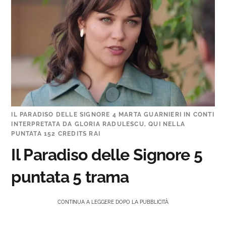
IL PARADISO DELLE SIGNORE 4 MARTA GUARNIERI IN CONTI
INTERPRETATA DA GLORIA RADULESCU, QUI NELLA
PUNTATA 152 CREDITS RAI
Il Paradiso delle Signore 5
puntata 5 trama
CONTINUA A LEGGERE DOPO LA PUBBLICITÀ