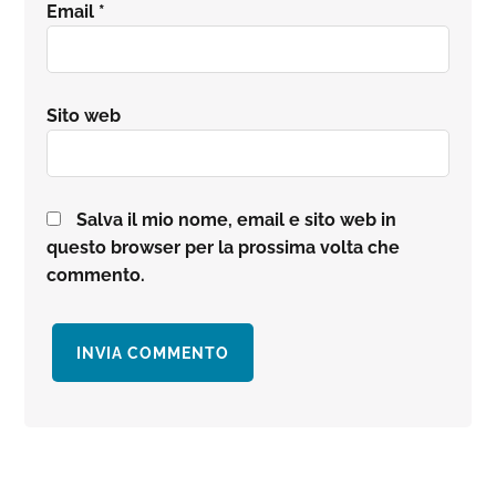
Email
*
Sito web
Salva il mio nome, email e sito web in
questo browser per la prossima volta che
commento.
Barra