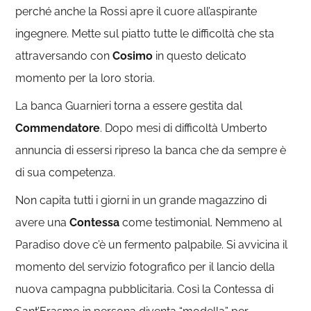
perché anche la Rossi apre il cuore all’aspirante
ingegnere. Mette sul piatto tutte le difficoltà che sta
attraversando con
Cosimo
in questo delicato
momento per la loro storia.
La banca Guarnieri torna a essere gestita dal
Commendatore
. Dopo mesi di difficoltà Umberto
annuncia di essersi ripreso la banca che da sempre è
di sua competenza.
Non capita tutti i giorni in un grande magazzino di
avere una
Contessa
come testimonial. Nemmeno al
Paradiso dove c’è un fermento palpabile. Si avvicina il
momento del servizio fotografico per il lancio della
nuova campagna pubblicitaria. Così la Contessa di