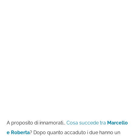
A proposito di innamorati…
Cosa succede tra
Marcello
e Roberta
? Dopo quanto accaduto i due hanno un