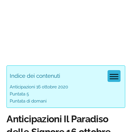
Indice dei contenuti
Anticipazioni 16 ottobre 2020
Puntata 5
Puntata di domani
Anticipazioni Il Paradiso
delle Signore 16 ottobre