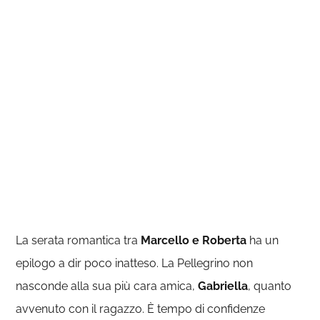
La serata romantica tra
Marcello e Roberta
ha un
epilogo a dir poco inatteso. La Pellegrino non
nasconde alla sua più cara amica,
Gabriella
, quanto
avvenuto con il ragazzo. È tempo di confidenze