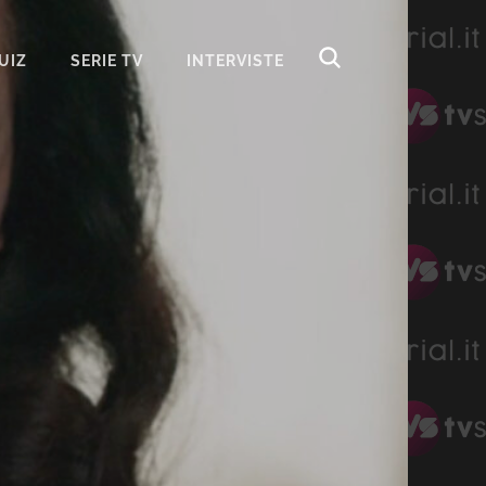
UIZ
SERIE TV
INTERVISTE