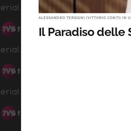
ALESSANDRO TERSIGNI (VITTORIO CONTI) IN U
Il Paradiso delle