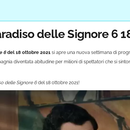
Paradiso delle Signore 6 
e 6
del 18 ottobre 2021
si apre una nuova settimana di prog
agnia diventata abitudine per milioni di spettatori che si sint
so delle Signore 6
del 18 ottobre 2021!