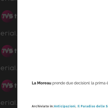
La Moreau
prende due decisioni: la prima è 
Archiviato in:
Anticipazioni
,
Il Paradiso delle 