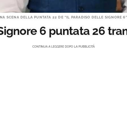
NA SCENA DELLA PUNTATA 22 DE “IL PARADISO DELLE SIGNORE 6”.
 Signore 6 puntata 26 tr
CONTINUA A LEGGERE DOPO LA PUBBLICITÀ