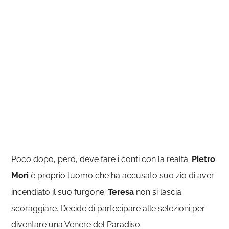
Poco dopo, però, deve fare i conti con la realtà.
Pietro
Mori
è proprio l’uomo che ha accusato suo zio di aver
incendiato il suo furgone.
Teresa
non si lascia
scoraggiare. Decide di partecipare alle selezioni per
diventare una Venere del Paradiso.