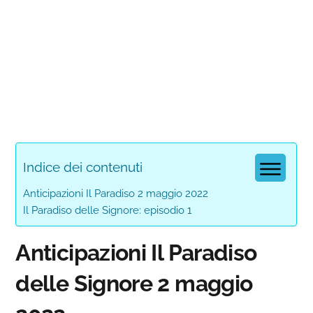
Indice dei contenuti
Anticipazioni Il Paradiso 2 maggio 2022
Il Paradiso delle Signore: episodio 1
Anticipazioni Il Paradiso
delle Signore 2 maggio