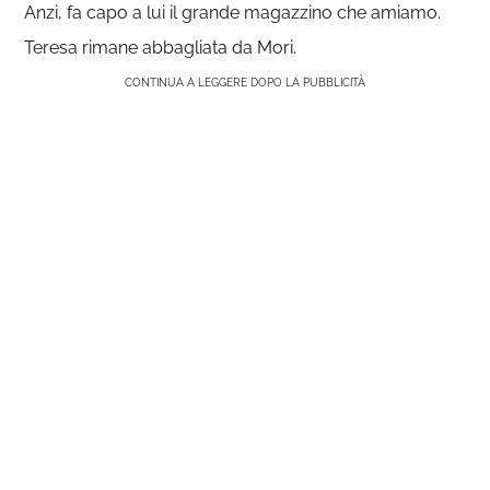
Anzi, fa capo a lui il grande magazzino che amiamo.
Teresa rimane abbagliata da Mori.
CONTINUA A LEGGERE DOPO LA PUBBLICITÀ