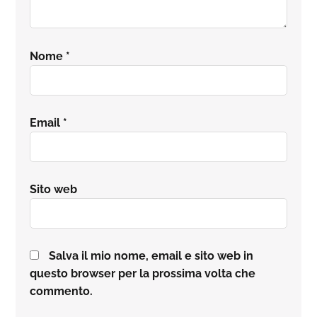
Nome
*
Email
*
Sito web
Salva il mio nome, email e sito web in
questo browser per la prossima volta che
commento.