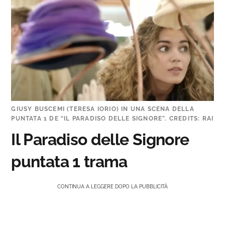
GIUSY BUSCEMI (TERESA IORIO) IN UNA SCENA DELLA
PUNTATA 1 DE “IL PARADISO DELLE SIGNORE”. CREDITS: RAI
Il Paradiso delle Signore
puntata 1 trama
CONTINUA A LEGGERE DOPO LA PUBBLICITÀ