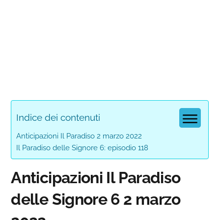
Indice dei contenuti
Anticipazioni Il Paradiso 2 marzo 2022
Il Paradiso delle Signore 6: episodio 118
Anticipazioni Il Paradiso
delle Signore 6 2 marzo