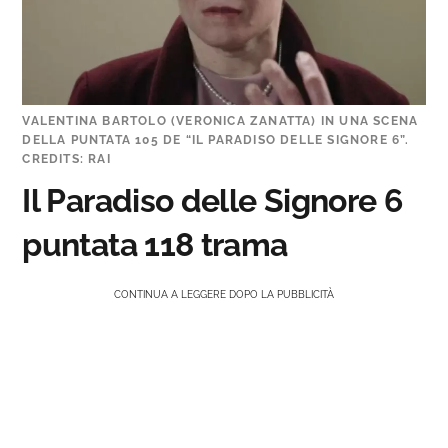
VALENTINA BARTOLO (VERONICA ZANATTA) IN UNA SCENA
DELLA PUNTATA 105 DE “IL PARADISO DELLE SIGNORE 6”.
CREDITS: RAI
Il Paradiso delle Signore 6
puntata 118 trama
CONTINUA A LEGGERE DOPO LA PUBBLICITÀ