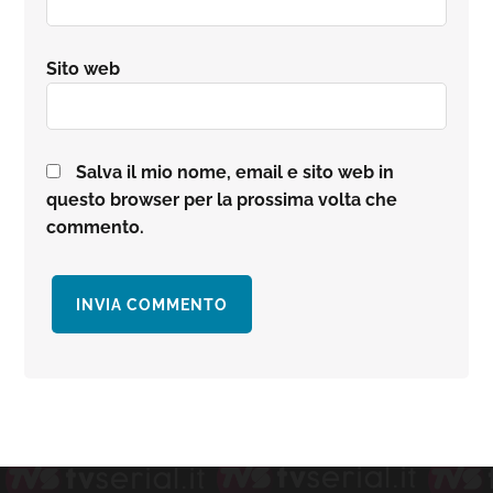
Sito web
Salva il mio nome, email e sito web in
questo browser per la prossima volta che
commento.
Barra