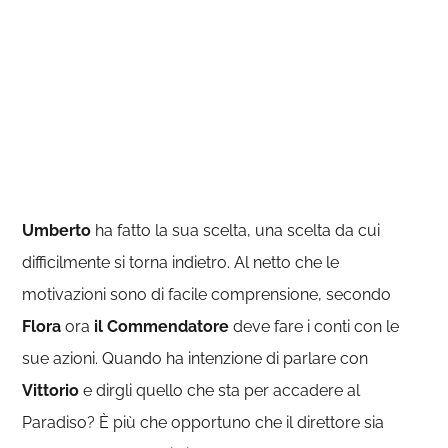
Umberto
ha fatto la sua scelta, una scelta da cui
difficilmente si torna indietro. Al netto che le
motivazioni sono di facile comprensione, secondo
Flora
ora
il Commendatore
deve fare i conti con le
sue azioni. Quando ha intenzione di parlare con
Vittorio
e dirgli quello che sta per accadere al
Paradiso? È più che opportuno che il direttore sia