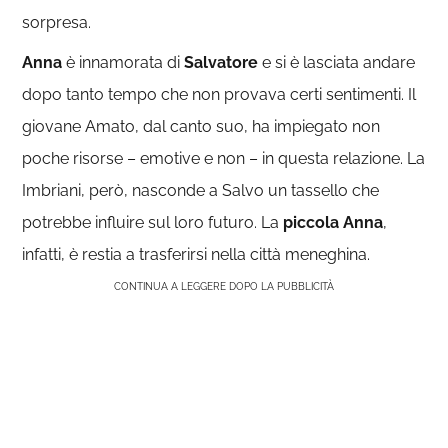
sorpresa.
Anna
è innamorata di
Salvatore
e si è lasciata andare
dopo tanto tempo che non provava certi sentimenti. Il
giovane Amato, dal canto suo, ha impiegato non
poche risorse – emotive e non – in questa relazione. La
Imbriani, però, nasconde a Salvo un tassello che
potrebbe influire sul loro futuro. La
piccola Anna
,
infatti, è restia a trasferirsi nella città meneghina.
CONTINUA A LEGGERE DOPO LA PUBBLICITÀ