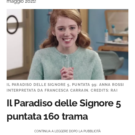
maggio 2021!
IL PARADISO DELLE SIGNORE 5, PUNTATA 99: ANNA ROSSI
INTERPRETATA DA FRANCESCA CARRAIN. CREDITS: RAI
Il Paradiso delle Signore 5
puntata 160 trama
CONTINUA A LEGGERE DOPO LA PUBBLICITÀ