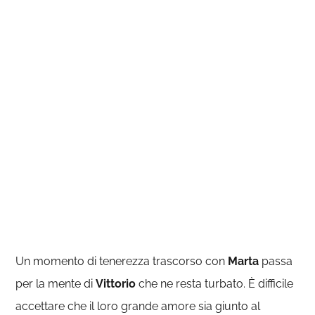
Un momento di tenerezza trascorso con
Marta
passa
per la mente di
Vittorio
che ne resta turbato. È difficile
accettare che il loro grande amore sia giunto al