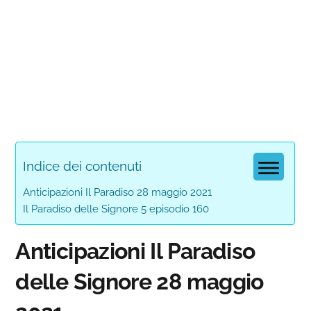
Indice dei contenuti
Anticipazioni Il Paradiso 28 maggio 2021
Il Paradiso delle Signore 5 episodio 160
Anticipazioni Il Paradiso
delle Signore 28 maggio