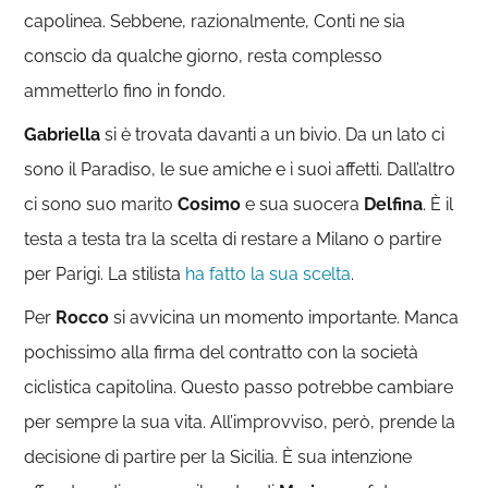
capolinea. Sebbene, razionalmente, Conti ne sia
conscio da qualche giorno, resta complesso
ammetterlo fino in fondo.
Gabriella
si è trovata davanti a un bivio. Da un lato ci
sono il Paradiso, le sue amiche e i suoi affetti. Dall’altro
ci sono suo marito
Cosimo
e sua suocera
Delfina
. È il
testa a testa tra la scelta di restare a Milano o partire
per Parigi. La stilista
ha fatto la sua scelta
.
Per
Rocco
si avvicina un momento importante. Manca
pochissimo alla firma del contratto con la società
ciclistica capitolina. Questo passo potrebbe cambiare
per sempre la sua vita. All’improvviso, però, prende la
decisione di partire per la Sicilia. È sua intenzione