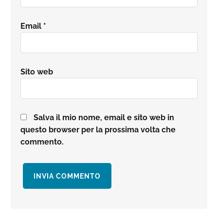
Email
*
Sito web
Salva il mio nome, email e sito web in
questo browser per la prossima volta che
commento.