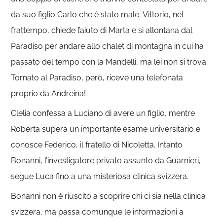
da suo figlio Carlo che è stato male. Vittorio, nel
frattempo, chiede l’aiuto di Marta e si allontana dal
Paradiso per andare allo chalet di montagna in cui ha
passato del tempo con la Mandelli, ma lei non si trova.
Tornato al Paradiso, però, riceve una telefonata
proprio da Andreina!
Clelia confessa a Luciano di avere un figlio, mentre
Roberta supera un importante esame universitario e
conosce Federico, il fratello di Nicoletta. Intanto
Bonanni, l’investigatore privato assunto da Guarnieri,
segue Luca fino a una misteriosa clinica svizzera.
Bonanni non è riuscito a scoprire chi ci sia nella clinica
svizzera, ma passa comunque le informazioni a