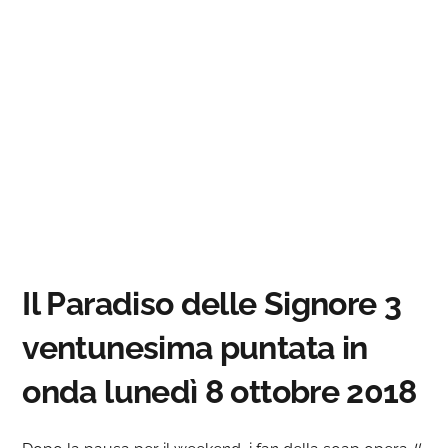
Il Paradiso delle Signore 3
ventunesima puntata in
onda lunedì 8 ottobre 2018