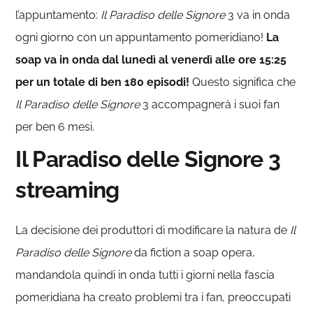
l’appuntamento:
Il Paradiso delle Signore
3 va in onda
ogni giorno con un appuntamento pomeridiano!
La
soap va in onda dal lunedì al venerdì alle ore 15:25
per un totale di ben 180 episodi!
Questo significa che
Il Paradiso delle Signore
3 accompagnerà i suoi fan
per ben 6 mesi.
Il Paradiso delle Signore 3
streaming
La decisione dei produttori di modificare la natura de
Il
Paradiso delle Signore
da fiction a soap opera,
mandandola quindi in onda tutti i giorni nella fascia
pomeridiana ha creato problemi tra i fan, preoccupati