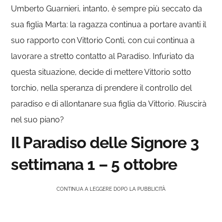
Umberto Guarnieri, intanto, è sempre più seccato da
sua figlia Marta: la ragazza continua a portare avanti il
suo rapporto con Vittorio Conti, con cui continua a
lavorare a stretto contatto al Paradiso. Infuriato da
questa situazione, decide di mettere Vittorio sotto
torchio, nella speranza di prendere il controllo del
paradiso e di allontanare sua figlia da Vittorio. Riuscirà
nel suo piano?
Il Paradiso delle Signore 3
settimana 1 – 5 ottobre
CONTINUA A LEGGERE DOPO LA PUBBLICITÀ