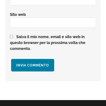
Sito web
Salva il mio nome, email e sito web in
questo browser per la prossima volta che
commento.
Barra