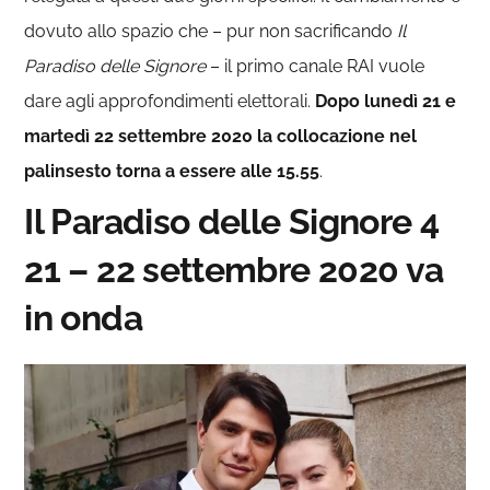
dovuto allo spazio che – pur non sacrificando
Il
Paradiso delle Signore
– il primo canale RAI vuole
dare agli approfondimenti elettorali.
Dopo lunedì 21 e
martedì 22 settembre 2020 la collocazione nel
palinsesto torna a essere alle 15.55
.
Il Paradiso delle Signore 4
21 – 22 settembre 2020 va
in onda