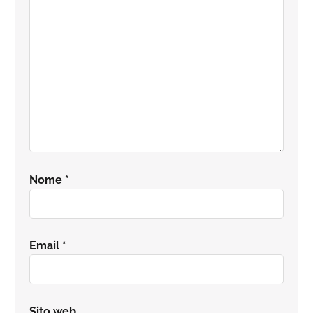
Nome
*
Email
*
Sito web