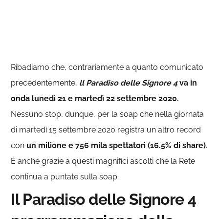
Ribadiamo che, contrariamente a quanto comunicato
precedentemente,
ll Paradiso delle Signore 4
va in
onda lunedì 21 e martedì 22 settembre 2020.
Nessuno stop, dunque, per la soap che nella giornata
di martedì 15 settembre 2020 registra un altro record
con
un milione e 756 mila spettatori (16.5% di share)
.
È anche grazie a questi magnifici ascolti che la Rete
continua a puntate sulla soap.
Il Paradiso delle Signore 4