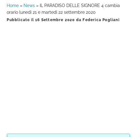
Home
»
News
»
IL PARADISO DELLE SIGNORE 4 cambia
orario lunedì 21 e martedì 22 settembre 2020
Pubblicato il
16 Settembre 2020
da
Federica Pogliani