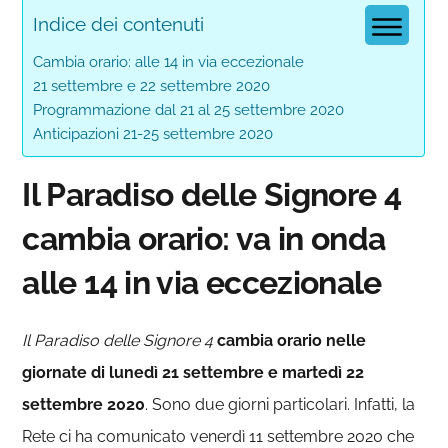
Indice dei contenuti
Cambia orario: alle 14 in via eccezionale
21 settembre e 22 settembre 2020
Programmazione dal 21 al 25 settembre 2020
Anticipazioni 21-25 settembre 2020
Il Paradiso delle Signore 4
cambia orario: va in onda
alle 14 in via eccezionale
Il Paradiso delle Signore 4
cambia orario nelle
giornate di lunedì 21 settembre e martedì 22
settembre 2020
. Sono due giorni particolari. Infatti, la
Rete ci ha comunicato venerdì 11 settembre 2020 che