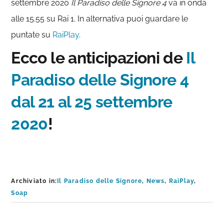
settembre 2020
Il Paradiso delle Signore 4
va in onda
alle 15.55 su Rai 1. In alternativa puoi guardare le
puntate su
RaiPlay
.
Ecco le anticipazioni de
Il
Paradiso delle Signore 4
dal 21 al 25 settembre
2020
!
Archiviato in:
Il Paradiso delle Signore
,
News
,
RaiPlay
,
Soap