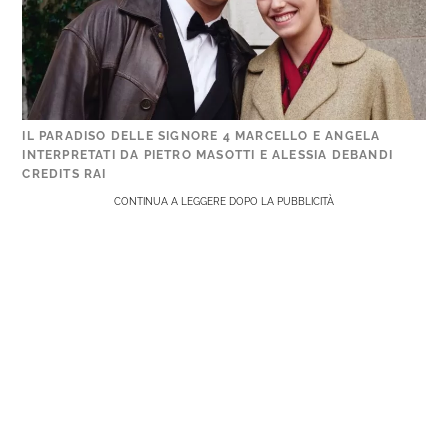
IL PARADISO DELLE SIGNORE 4 MARCELLO E ANGELA
INTERPRETATI DA PIETRO MASOTTI E ALESSIA DEBANDI
CREDITS RAI
CONTINUA A LEGGERE DOPO LA PUBBLICITÀ