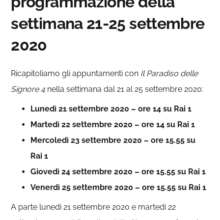
programmazione della
settimana 21-25 settembre
2020
Ricapitoliamo gli appuntamenti con
Il Paradiso delle
Signore 4
nella settimana dal 21 al 25 settembre 2020:
Lunedì 21 settembre 2020 – ore 14 su Rai 1
Martedì 22 settembre 2020 – ore 14 su Rai 1
Mercoledì 23 settembre 2020 – ore 15.55 su
Rai 1
Giovedì 24 settembre 2020 – ore 15.55 su Rai 1
Venerdì 25 settembre 2020 – ore 15.55 su Rai 1
A parte lunedì 21 settembre 2020 e martedì 22