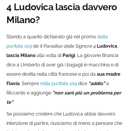
4 Ludovica lascia davvero
Milano?
Stando a quanto dichiarato già nel promo
della
puntata 109
de
Il Paradiso delle Signore 4
Ludovica
lascia Milano
alla volta di
Parigi
. La giovane Brancia
dice a Umberto di aver già i bagagli in macchina e di
essere diretta nella città francese e poi da
sua madre
Flavia
. Sempre
nella puntata 109
dice
“addio”
a
Riccardo e aggiunge
“non sarò più un problema per
te”
.
Se possiamo credere che Ludovica abbia davvero
intenzione di partire, riusciamo di meno a pensare che