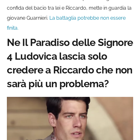
confida del bacio tra lei e Riccardo, mette in guardia la
giovane Guarnieri.
La battaglia potrebbe non essere
finita.
Ne Il Paradiso delle Signore
4 Ludovica lascia solo
credere a Riccardo che non
sarà più un problema?