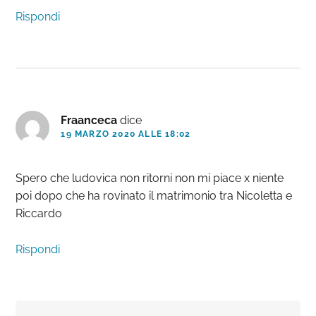
Rispondi
Fraanceca
dice
19 MARZO 2020 ALLE 18:02
Spero che ludovica non ritorni non mi piace x niente
poi dopo che ha rovinato il matrimonio tra Nicoletta e
Riccardo
Rispondi