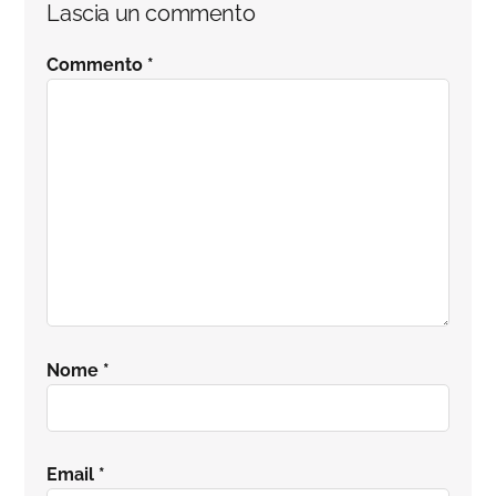
Lascia un commento
Commento
*
Nome
*
Email
*