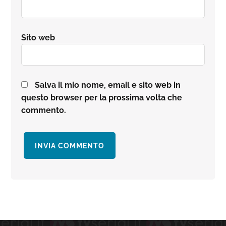
Sito web
Salva il mio nome, email e sito web in
questo browser per la prossima volta che
commento.
Barra