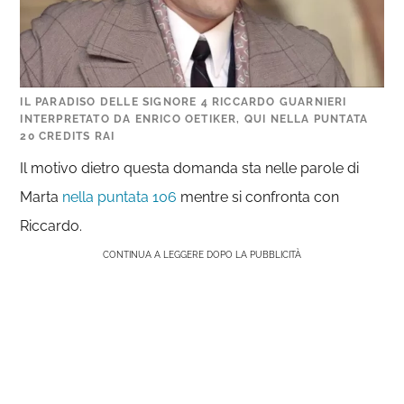
IL PARADISO DELLE SIGNORE 4 RICCARDO GUARNIERI
INTERPRETATO DA ENRICO OETIKER, QUI NELLA PUNTATA
20 CREDITS RAI
Il motivo dietro questa domanda sta nelle parole di
Marta
nella puntata 106
mentre si confronta con
Riccardo.
CONTINUA A LEGGERE DOPO LA PUBBLICITÀ