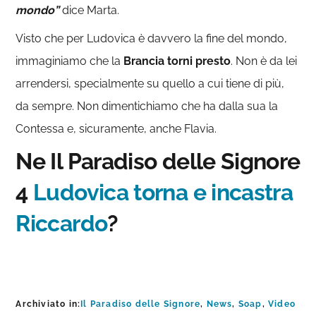
mondo”
dice Marta.
Visto che per Ludovica è davvero la fine del mondo,
immaginiamo che la
Brancia torni presto
. Non è da lei
arrendersi, specialmente su quello a cui tiene di più,
da sempre. Non dimentichiamo che ha dalla sua la
Contessa e, sicuramente, anche Flavia.
Ne Il Paradiso delle Signore
4
Ludovica torna e incastra
Riccardo
?
Archiviato in:
Il Paradiso delle Signore
,
News
,
Soap
,
Video