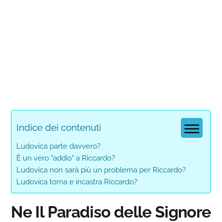
Indice dei contenuti
Ludovica parte davvero?
È un vero "addio" a Riccardo?
Ludovica non sarà più un problema per Riccardo?
Ludovica torna e incastra Riccardo?
Ne Il Paradiso delle Signore