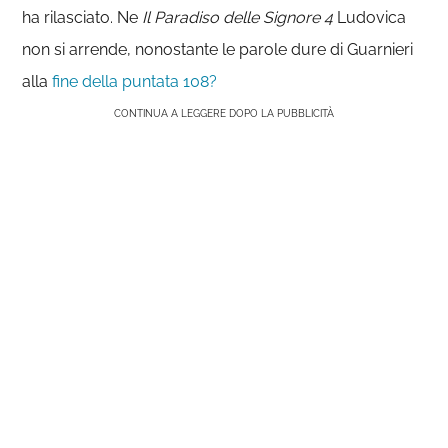
ha rilasciato. Ne
Il Paradiso delle Signore 4
Ludovica
non si arrende, nonostante le parole dure di Guarnieri
alla
fine della puntata 108?
CONTINUA A LEGGERE DOPO LA PUBBLICITÀ