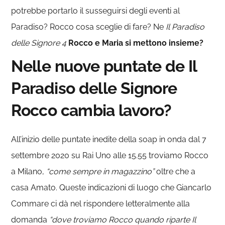
potrebbe portarlo il susseguirsi degli eventi al
Paradiso? Rocco cosa sceglie di fare? Ne
Il Paradiso
delle Signore 4
Rocco e Maria si mettono insieme?
Nelle nuove puntate de Il
Paradiso delle Signore
Rocco cambia lavoro?
All’inizio delle puntate inedite della soap in onda dal 7
settembre 2020 su Rai Uno alle 15.55 troviamo Rocco
a Milano,
“come sempre in magazzino”
oltre che a
casa Amato. Queste indicazioni di luogo che Giancarlo
Commare ci dà nel rispondere letteralmente alla
domanda
“dove troviamo Rocco quando riparte Il