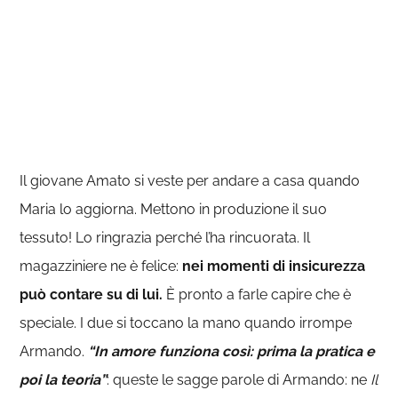
Il giovane Amato si veste per andare a casa quando
Maria lo aggiorna. Mettono in produzione il suo
tessuto! Lo ringrazia perché l’ha rincuorata. Il
magazziniere ne è felice:
nei momenti di insicurezza
può contare su di lui.
È pronto a farle capire che è
speciale. I due si toccano la mano quando irrompe
Armando.
“In amore funziona così: prima la pratica e
poi la teoria”
: queste le sagge parole di Armando: ne
Il