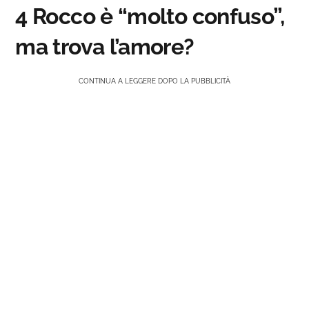
4 Rocco è “molto confuso”,
ma trova l’amore?
CONTINUA A LEGGERE DOPO LA PUBBLICITÀ