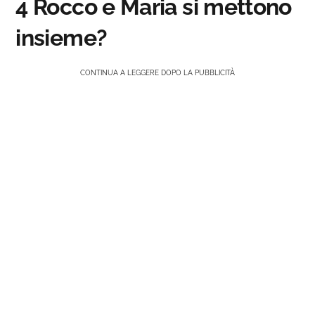
4 Rocco e Maria si mettono
insieme?
CONTINUA A LEGGERE DOPO LA PUBBLICITÀ