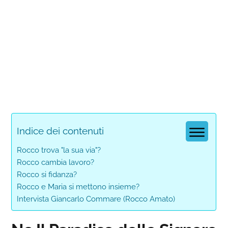
Indice dei contenuti
Rocco trova "la sua via"?
Rocco cambia lavoro?
Rocco si fidanza?
Rocco e Maria si mettono insieme?
Intervista Giancarlo Commare (Rocco Amato)