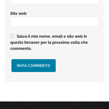
Sito web
Salva il mio nome, email e sito web in
questo browser per la prossima volta che
commento.
Barra
laterale