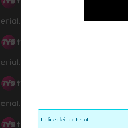
Indice dei contenuti