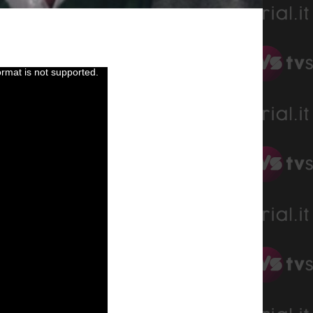
ormat is not supported.