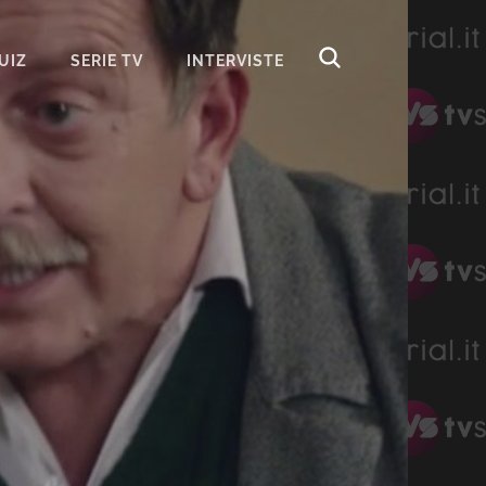
UIZ
SERIE TV
INTERVISTE