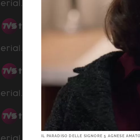
IL PARADISO DELLE SIGNORE 5 AGNESE AMATO